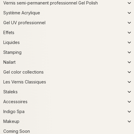
Vernis semi-permanent professionnel Gel Polish
Système Acrylique
Gel UV professionnel
Effets
Liquides
Stamping
Nailart
Gel color collections
Les Vernis Classiques
Staleks
Accessoires
Indigo Spa
Makeup
Coming Soon