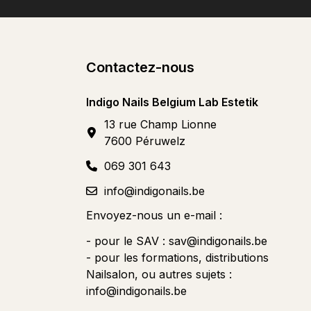
Contactez-nous
Indigo Nails Belgium Lab Estetik
13 rue Champ Lionne
7600 Péruwelz
069 301 643
info@indigonails.be
Envoyez-nous un e-mail :
- pour le SAV :
sav@indigonails.be
- pour les formations, distributions
Nailsalon, ou autres sujets :
info@indigonails.be