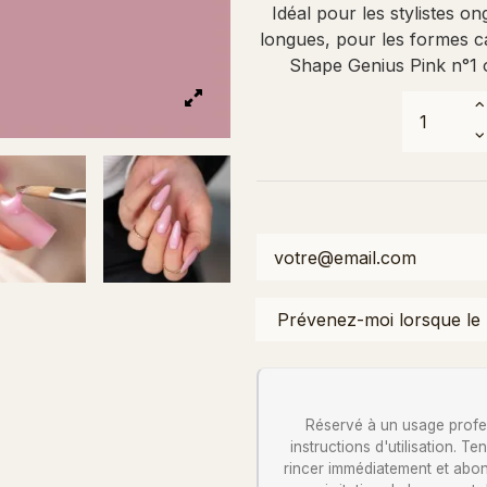
Idéal pour les stylistes on
longues, pour les formes ca
Shape Genius Pink n°1 
Réservé à un usage profess
instructions d'utilisation. 
rincer immédiatement et abon