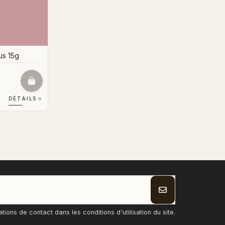
us 15g
DÉTAILS
→
ons de contact dans les conditions d'utilisation du site.