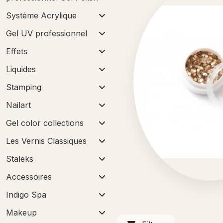
Système Acrylique
Gel UV professionnel
Effets
Liquides
Stamping
Nailart
Gel color collections
Les Vernis Classiques
Staleks
Accessoires
Indigo Spa
Makeup