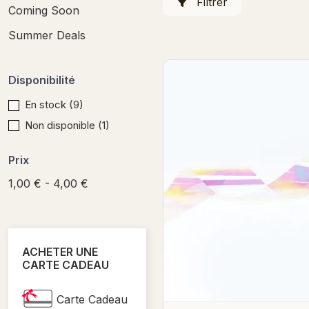
Filtrer
Coming Soon
Summer Deals
Disponibilité
En stock
(9)
Non disponible
(1)
Prix
1,00 € - 4,00 €
ACHETER UNE
CARTE CADEAU
Carte Cadeau