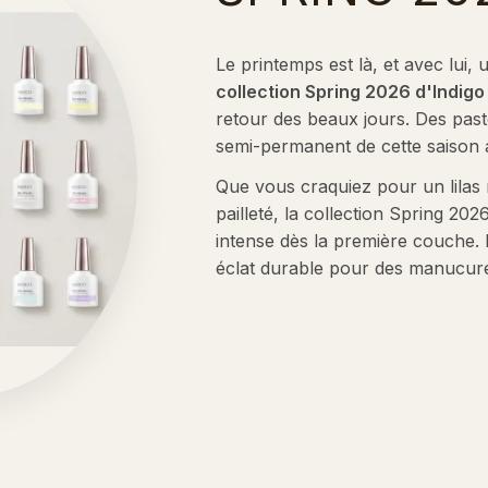
Le printemps est là, et avec lui,
collection Spring 2026 d'Indigo
retour des beaux jours. Des past
semi-permanent de cette saison 
Que vous craquiez pour un lilas
pailleté, la collection Spring 20
intense dès la première couche. 
éclat durable pour des manucure