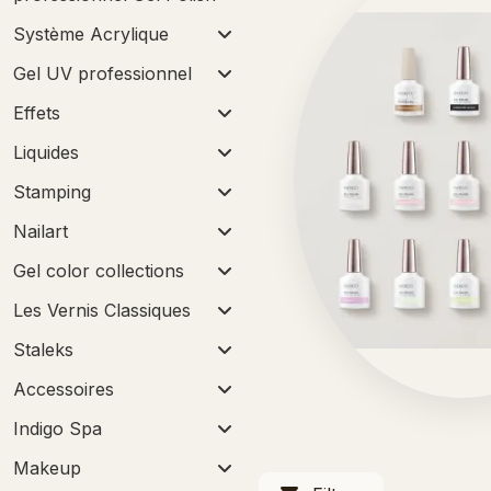
Système Acrylique
Gel UV professionnel
Effets
Liquides
Stamping
Nailart
Gel color collections
Les Vernis Classiques
Staleks
Accessoires
Indigo Spa
Makeup