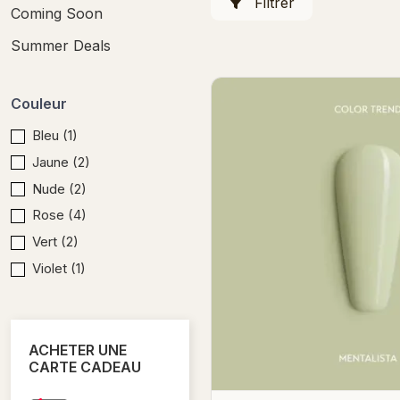
Filtrer
Coming Soon
Summer Deals
Couleur
Bleu
(1)
Jaune
(2)
Nude
(2)
Rose
(4)
Vert
(2)
Violet
(1)
ACHETER UNE
CARTE CADEAU