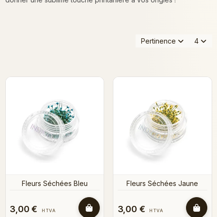
Pertinence
4
Fleurs Séchées Bleu
Fleurs Séchées Jaune
3,00 €
3,00 €
HTVA
HTVA