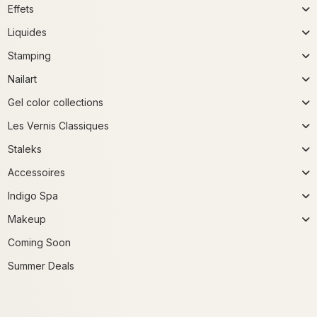
Effets
Liquides
Stamping
Nailart
Gel color collections
Les Vernis Classiques
Staleks
Accessoires
Indigo Spa
Makeup
Coming Soon
Summer Deals