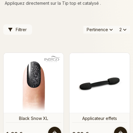
Appliquez directement sur la Tip top et catalysé .
Filtrer
Pertinence
2
Black Snow XL
Applicateur effets