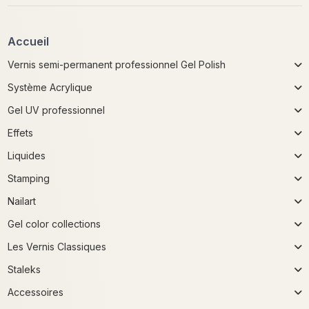
Accueil
Vernis semi-permanent professionnel Gel Polish
Système Acrylique
Gel UV professionnel
Effets
Liquides
Stamping
Nailart
Gel color collections
Les Vernis Classiques
Staleks
Accessoires