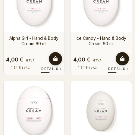
Alpha Girl - Hand & Body
Ice Candy - Hand & Body
Cream 60 ml
Cream 60 ml
4,00 €
4,00 €
HTVA
HTVA
4,84 €
4,84 €
TVAC
TVAC
DÉTAILS
→
DÉTAILS
→