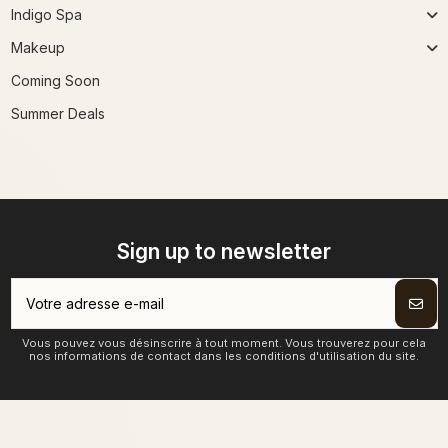
Indigo Spa
Makeup
Coming Soon
Summer Deals
Sign up to newsletter
Vous pouvez vous désinscrire à tout moment. Vous trouverez pour cela
nos informations de contact dans les conditions d'utilisation du site.