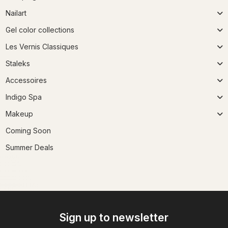
Nailart
Gel color collections
Les Vernis Classiques
Staleks
Accessoires
Indigo Spa
Makeup
Coming Soon
Summer Deals
Sign up to newsletter