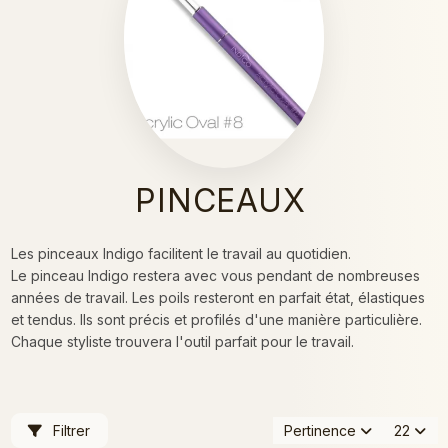
PINCEAUX
Les pinceaux Indigo facilitent le travail au quotidien.
Le pinceau Indigo restera avec vous pendant de nombreuses
années de travail. Les poils resteront en parfait état, élastiques
et tendus. Ils sont précis et profilés d'une manière particulière.
Chaque styliste trouvera l'outil parfait pour le travail.
Filtrer
Pertinence
22