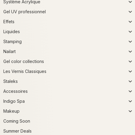
Système Acrylique
Gel UV professionnel
Effets
Liquides
Stamping
Nailart
Gel color collections
Les Vernis Classiques
Staleks
Accessoires
Indigo Spa
Makeup
Coming Soon
Summer Deals