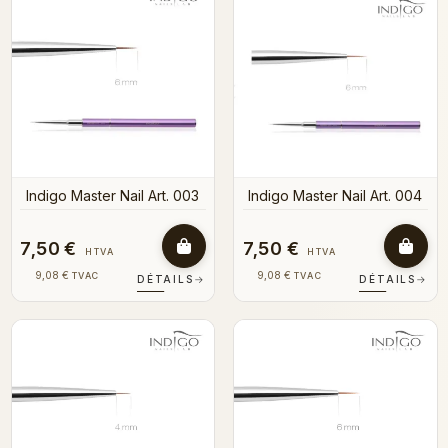
Indigo Master Nail Art. 003
Indigo Master Nail Art. 004
7,50 €
7,50 €
HTVA
HTVA
9,08 €
9,08 €
TVAC
TVAC
DÉTAILS
→
DÉTAILS
→