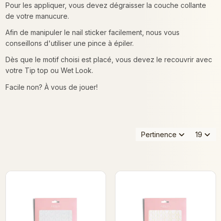
Pour les appliquer, vous devez dégraisser la couche collante
de votre manucure.
Afin de manipuler le nail sticker facilement, nous vous
conseillons d'utiliser une pince à épiler.
Dès que le motif choisi est placé, vous devez le recouvrir avec
votre Tip top ou Wet Look.
Facile non? À vous de jouer!
Pertinence
19