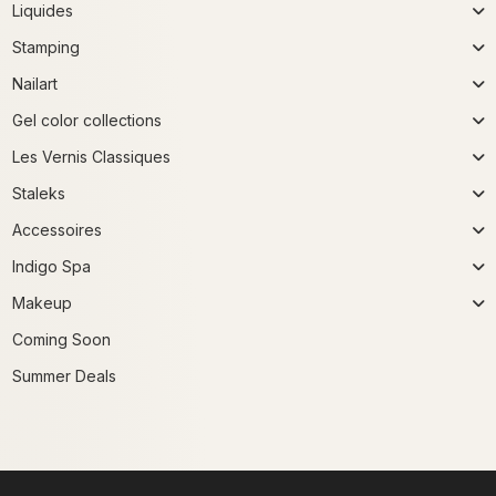
Liquides
Stamping
Nailart
Gel color collections
Les Vernis Classiques
Staleks
Accessoires
Indigo Spa
Makeup
Coming Soon
Summer Deals