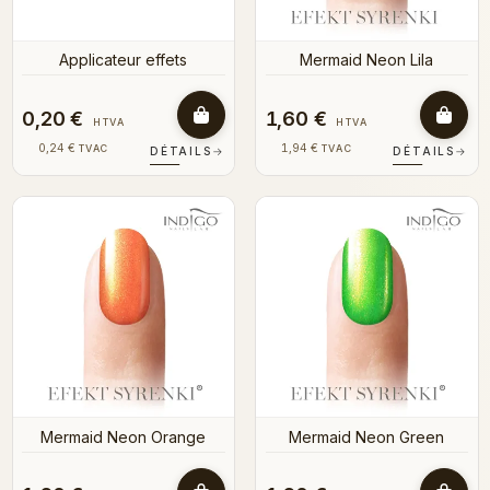
Applicateur effets
Mermaid Neon Lila
0,20 €
1,60 €
HTVA
HTVA
0,24 €
1,94 €
TVAC
TVAC
DÉTAILS
→
DÉTAILS
→
Mermaid Neon Orange
Mermaid Neon Green