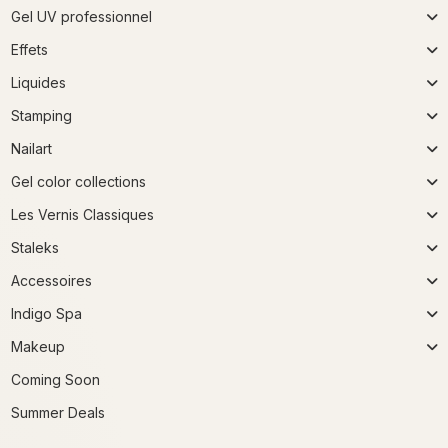
Gel UV professionnel
Effets
Liquides
Stamping
Nailart
Gel color collections
Les Vernis Classiques
Staleks
Accessoires
Indigo Spa
Makeup
Coming Soon
Summer Deals