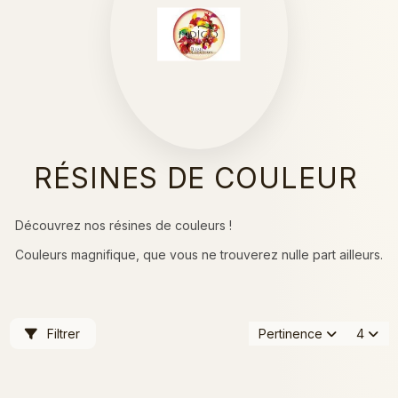
RÉSINES DE COULEUR
Découvrez nos résines de couleurs !
Couleurs magnifique, que vous ne trouverez nulle part ailleurs.
Filtrer
Pertinence
4