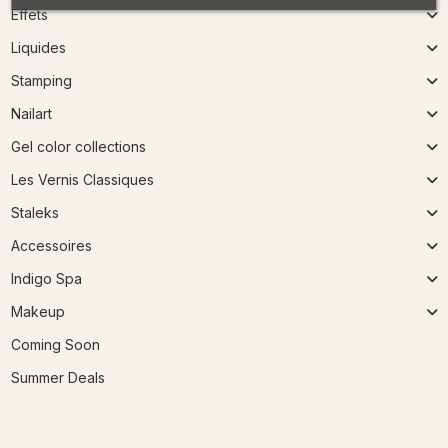
Effets
Liquides
Stamping
Nailart
Gel color collections
Les Vernis Classiques
Staleks
Accessoires
Indigo Spa
Makeup
Coming Soon
Summer Deals