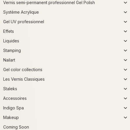
Vernis semi-permanent professionnel Gel Polish
Système Acrylique
Gel UV professionnel
Effets
Liquides
Stamping
Nailart
Gel color collections
Les Vernis Classiques
Staleks
Accessoires
Indigo Spa
Makeup
Coming Soon