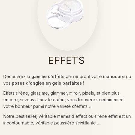
EFFETS
Découvrez la
gamme d'effets
qui rendront votre
manucure
ou
vos
poses d'ongles en gels parfaites
!
Effets sirène, glass me, glammer, miroir, pixels, et bien plus
encore, si vous aimez le nailart, vous trouverez certainement
votre bonheur parmi notre variété d'effets ...
Notre best seller, véritable mermaid effect ou sirène effet est un
incontournable, véritable poussière scintillante ...