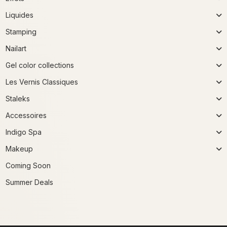
Liquides
Stamping
Nailart
Gel color collections
Les Vernis Classiques
Staleks
Accessoires
Indigo Spa
Makeup
Coming Soon
Summer Deals