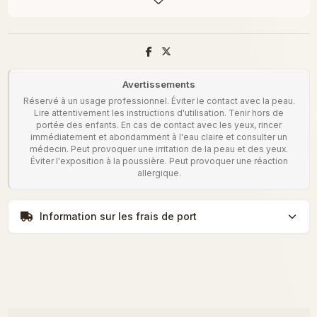
Avertissements
Réservé à un usage professionnel. Éviter le contact avec la peau.
Lire attentivement les instructions d'utilisation. Tenir hors de
portée des enfants. En cas de contact avec les yeux, rincer
immédiatement et abondamment à l'eau claire et consulter un
médecin. Peut provoquer une irritation de la peau et des yeux.
Éviter l'exposition à la poussière. Peut provoquer une réaction
allergique.
Information sur les frais de port