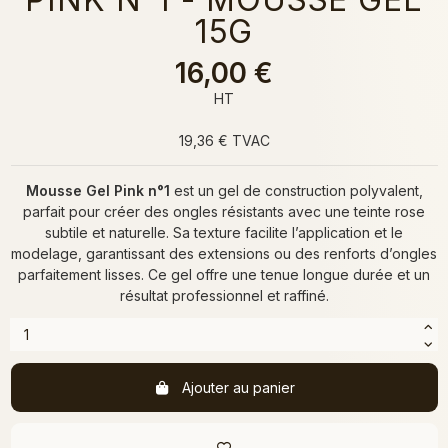
15G
16,00 €
HT
19,36 € TVAC
Mousse Gel Pink n°1
est un gel de construction polyvalent,
parfait pour créer des ongles résistants avec une teinte rose
subtile et naturelle. Sa texture facilite l’application et le
modelage, garantissant des extensions ou des renforts d’ongles
parfaitement lisses. Ce gel offre une tenue longue durée et un
résultat professionnel et raffiné.
Ajouter au panier