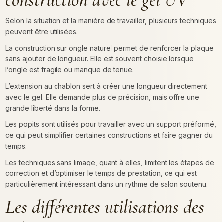
Selon la situation et la manière de travailler, plusieurs techniques
peuvent être utilisées.
La construction sur ongle naturel permet de renforcer la plaque
sans ajouter de longueur. Elle est souvent choisie lorsque
l’ongle est fragile ou manque de tenue.
L’extension au chablon sert à créer une longueur directement
avec le gel. Elle demande plus de précision, mais offre une
grande liberté dans la forme.
Les popits sont utilisés pour travailler avec un support préformé,
ce qui peut simplifier certaines constructions et faire gagner du
temps.
Les techniques sans limage, quant à elles, limitent les étapes de
correction et d’optimiser le temps de prestation, ce qui est
particulièrement intéressant dans un rythme de salon soutenu.
Les différentes utilisations des