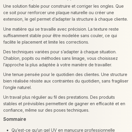
Une solution fiable pour construire et corriger les ongles. Que
ce soit pour renforcer une plaque naturelle ou créer une
extension, le gel permet d’adapter la structure à chaque cliente.
Une matière qui se travaille avec précision. La texture reste
suffisamment stable pour être modelée sans couler, ce qui
facilite le placement et limite les corrections.
Des techniques variées pour s’adapter à chaque situation.
Chablon, popits ou méthodes sans limage, vous choisissez
l’approche la plus adaptée à votre manière de travailler.
Une tenue pensée pour le quotidien des clientes. Une structure
bien réalisée résiste aux contraintes du quotidien, sans fragiliser
l’ongle naturel.
Un travail plus régulier au fil des prestations. Des produits
stables et prévisibles permettent de gagner en efficacité et en
confiance, même sur des poses techniques.
Sommaire
Qu’est-ce qu’un gel UV en manucure professionnelle