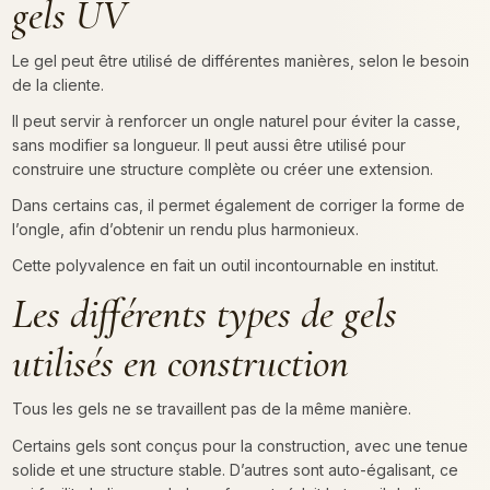
gels UV
Le gel peut être utilisé de différentes manières, selon le besoin
de la cliente.
Il peut servir à renforcer un ongle naturel pour éviter la casse,
sans modifier sa longueur. Il peut aussi être utilisé pour
construire une structure complète ou créer une extension.
Dans certains cas, il permet également de corriger la forme de
l’ongle, afin d’obtenir un rendu plus harmonieux.
Cette polyvalence en fait un outil incontournable en institut.
Les différents types de gels
utilisés en construction
Tous les gels ne se travaillent pas de la même manière.
Certains gels sont conçus pour la construction, avec une tenue
solide et une structure stable. D’autres sont auto-égalisant, ce