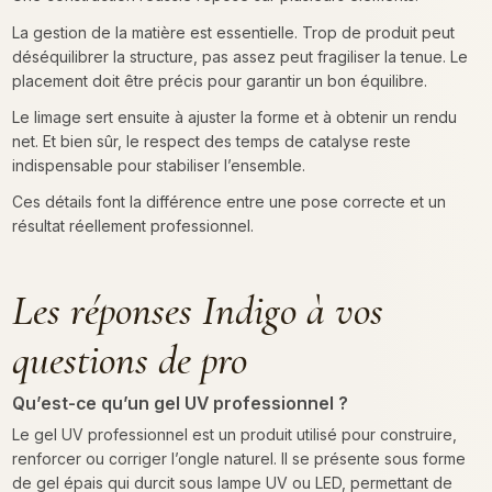
La gestion de la matière est essentielle. Trop de produit peut
déséquilibrer la structure, pas assez peut fragiliser la tenue. Le
placement doit être précis pour garantir un bon équilibre.
Le limage sert ensuite à ajuster la forme et à obtenir un rendu
net. Et bien sûr, le respect des temps de catalyse reste
indispensable pour stabiliser l’ensemble.
Ces détails font la différence entre une pose correcte et un
résultat réellement professionnel.
Les réponses Indigo à vos
questions de pro
Qu’est-ce qu’un gel UV professionnel ?
Le gel UV professionnel est un produit utilisé pour construire,
renforcer ou corriger l’ongle naturel. Il se présente sous forme
de gel épais qui durcit sous lampe UV ou LED, permettant de