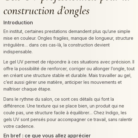
construction d’ongles
Introduction
En institut, certaines prestations demandent plus qu’une simple
mise en couleur. Ongles fragiles, manque de longueur, structure
irrégulière… dans ces cas-là, la construction devient
indispensable.
Le gel UV permet de répondre à ces situations avec précision. Il
offre la possibilité de renforcer, corriger ou allonger l’ongle, tout
en créant une structure stable et durable. Mais travailler au gel,
c’est aussi gérer une matière, anticiper les mouvements et
maîtriser chaque étape.
Dans le rythme du salon, ce sont ces détails qui font la
différence. Une texture qui se place bien, un produit qui ne
coule pas, une structure facile à équilibrer… Chez Indigo, les
gels UV sont pensés pour accompagner ce travail, sans ralentir
votre cadence.
En bref : ce que vous allez apprécier