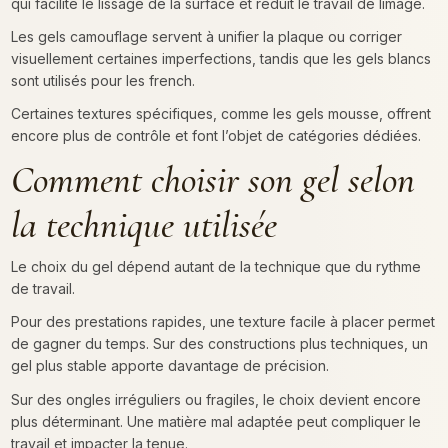
qui facilite le lissage de la surface et réduit le travail de limage.
Les gels camouflage servent à unifier la plaque ou corriger
visuellement certaines imperfections, tandis que les gels blancs
sont utilisés pour les french.
Certaines textures spécifiques, comme les gels mousse, offrent
encore plus de contrôle et font l’objet de catégories dédiées.
Comment choisir son gel selon
la technique utilisée
Le choix du gel dépend autant de la technique que du rythme
de travail.
Pour des prestations rapides, une texture facile à placer permet
de gagner du temps. Sur des constructions plus techniques, un
gel plus stable apporte davantage de précision.
Sur des ongles irréguliers ou fragiles, le choix devient encore
plus déterminant. Une matière mal adaptée peut compliquer le
travail et impacter la tenue.