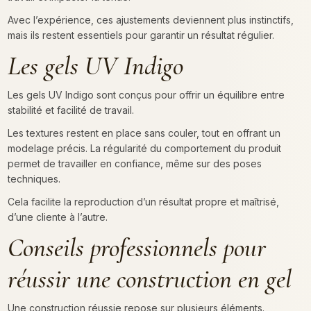
Avec l’expérience, ces ajustements deviennent plus instinctifs,
mais ils restent essentiels pour garantir un résultat régulier.
Les gels UV Indigo
Les gels UV Indigo sont conçus pour offrir un équilibre entre
stabilité et facilité de travail.
Les textures restent en place sans couler, tout en offrant un
modelage précis. La régularité du comportement du produit
permet de travailler en confiance, même sur des poses
techniques.
Cela facilite la reproduction d’un résultat propre et maîtrisé,
d’une cliente à l’autre.
Conseils professionnels pour
réussir une construction en gel
Une construction réussie repose sur plusieurs éléments.