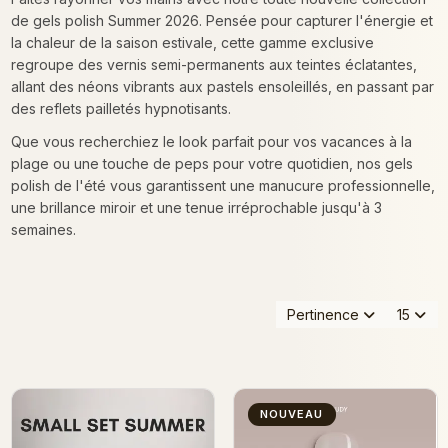
de gels polish Summer 2026. Pensée pour capturer l'énergie et
la chaleur de la saison estivale, cette gamme exclusive
regroupe des vernis semi-permanents aux teintes éclatantes,
allant des néons vibrants aux pastels ensoleillés, en passant par
des reflets pailletés hypnotisants.
Que vous recherchiez le look parfait pour vos vacances à la
plage ou une touche de peps pour votre quotidien, nos gels
polish de l'été vous garantissent une manucure professionnelle,
une brillance miroir et une tenue irréprochable jusqu'à 3
semaines.
Pertinence
15
NOUVEAU