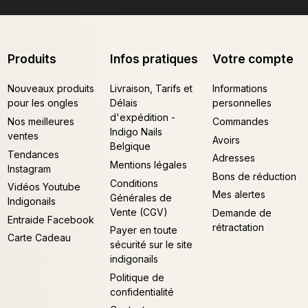
Produits
Infos pratiques
Votre compte
Nouveaux produits
Livraison, Tarifs et
Informations
pour les ongles
Délais
personnelles
d'expédition -
Nos meilleures
Commandes
Indigo Nails
ventes
Avoirs
Belgique
Tendances
Adresses
Mentions légales
Instagram
Bons de réduction
Conditions
Vidéos Youtube
Mes alertes
Générales de
Indigonails
Vente (CGV)
Demande de
Entraide Facebook
rétractation
Payer en toute
Carte Cadeau
sécurité sur le site
indigonails
Politique de
confidentialité