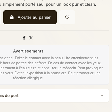
 simplement porté seul pour un look pur et clean.
Ajouter au panier
Avertissements
ionnel. Éviter le contact avec la peau. Lire attentivement les
Tenir hors de portée des enfants. En cas de contact avec les yeux,
damment à l'eau claire et consulter un médecin. Peut provoquer
 des yeux. Éviter l'exposition à la poussière. Peut provoquer une
réaction allergique.
ais de port