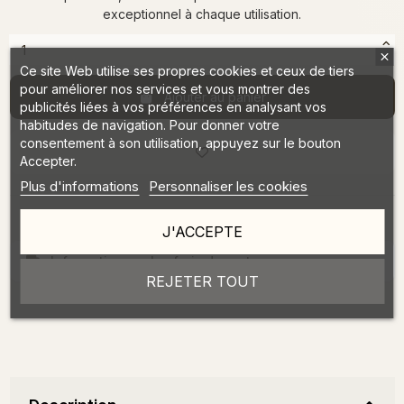
exceptionnel à chaque utilisation.
Ce site Web utilise ses propres cookies et ceux de tiers
pour améliorer nos services et vous montrer des
Ajouter au panier
publicités liées à vos préférences en analysant vos
habitudes de navigation. Pour donner votre
consentement à son utilisation, appuyez sur le bouton
Accepter.
Plus d'informations
Personnaliser les cookies
J'ACCEPTE
Information sur les frais de port
REJETER TOUT