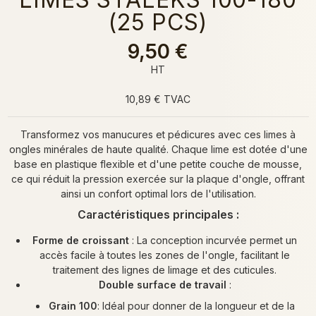
(25 PCS)
9,50 €
HT
10,89 € TVAC
Transformez vos manucures et pédicures avec ces limes à
ongles minérales de haute qualité. Chaque lime est dotée d'une
base en plastique flexible et d'une petite couche de mousse,
ce qui réduit la pression exercée sur la plaque d'ongle, offrant
ainsi un confort optimal lors de l'utilisation.
Caractéristiques principales :
Forme de croissant
: La conception incurvée permet un
accès facile à toutes les zones de l'ongle, facilitant le
traitement des lignes de limage et des cuticules.
Double surface de travail
:
Grain 100
: Idéal pour donner de la longueur et de la