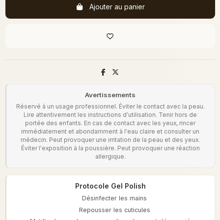
Ajouter au panier
Avertissements
Réservé à un usage professionnel. Éviter le contact avec la peau.
Lire attentivement les instructions d'utilisation. Tenir hors de
portée des enfants. En cas de contact avec les yeux, rincer
immédiatement et abondamment à l'eau claire et consulter un
médecin. Peut provoquer une irritation de la peau et des yeux.
Éviter l'exposition à la poussière. Peut provoquer une réaction
allergique.
Protocole Gel Polish
Désinfecter les mains
Repousser les cuticules