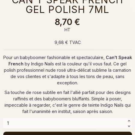
GEL POLISH 7ML
8,70 €
HT
9,68 € TVAC
Pour un babyboomer fashionable et spectaculaire,
Can't Speak
French
by Indigo Nails est la couleur qu'il vous faut. Ce gel
polish professionnel nude rosé ultra-délicat sublime la carnation
de vos clientes et s'adapte à tous les tons de peau, sans
exception.
Sa touche de rose subtile en fait l'allié parfait pour des designs
raffinés et des babyboomers bluffants. Simple à poser,
impeccable à regarder, c'est le genre de teinte Indigo Nails qui
fait l'unanimité en institut, saison après saison.