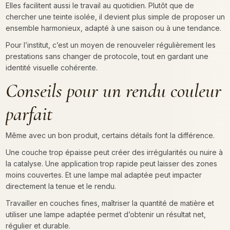
Elles facilitent aussi le travail au quotidien. Plutôt que de
chercher une teinte isolée, il devient plus simple de proposer un
ensemble harmonieux, adapté à une saison ou à une tendance.
Pour l’institut, c’est un moyen de renouveler régulièrement les
prestations sans changer de protocole, tout en gardant une
identité visuelle cohérente.
Conseils pour un rendu couleur
parfait
Même avec un bon produit, certains détails font la différence.
Une couche trop épaisse peut créer des irrégularités ou nuire à
la catalyse. Une application trop rapide peut laisser des zones
moins couvertes. Et une lampe mal adaptée peut impacter
directement la tenue et le rendu.
Travailler en couches fines, maîtriser la quantité de matière et
utiliser une lampe adaptée permet d’obtenir un résultat net,
régulier et durable.