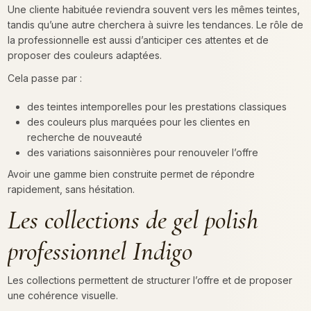
Une cliente habituée reviendra souvent vers les mêmes teintes,
tandis qu’une autre cherchera à suivre les tendances. Le rôle de
la professionnelle est aussi d’anticiper ces attentes et de
proposer des couleurs adaptées.
Cela passe par :
des teintes intemporelles pour les prestations classiques
des couleurs plus marquées pour les clientes en
recherche de nouveauté
des variations saisonnières pour renouveler l’offre
Avoir une gamme bien construite permet de répondre
rapidement, sans hésitation.
Les collections de gel polish
professionnel Indigo
Les collections permettent de structurer l’offre et de proposer
une cohérence visuelle.