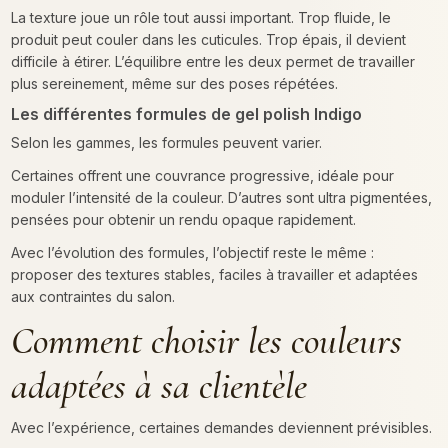
La texture joue un rôle tout aussi important. Trop fluide, le
produit peut couler dans les cuticules. Trop épais, il devient
difficile à étirer. L’équilibre entre les deux permet de travailler
plus sereinement, même sur des poses répétées.
Les différentes formules de gel polish Indigo
Selon les gammes, les formules peuvent varier.
Certaines offrent une couvrance progressive, idéale pour
moduler l’intensité de la couleur. D’autres sont ultra pigmentées,
pensées pour obtenir un rendu opaque rapidement.
Avec l’évolution des formules, l’objectif reste le même :
proposer des textures stables, faciles à travailler et adaptées
aux contraintes du salon.
Comment choisir les couleurs
adaptées à sa clientèle
Avec l’expérience, certaines demandes deviennent prévisibles.