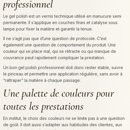
professionnel
Le gel polish est un vernis technique utilisé en manucure semi
permanente. Il s’applique en couches fines et catalyse sous
lampe pour fixer la matière et garantir la tenue.
Il ne s’agit pas que d’une question de protocole. C’est
également une question de comportement du produit. Une
couleur qui se place mal, qui se rétracte ou qui manque de
couvrance peut rapidement compliquer la prestation.
Un bon gel polish professionnel doit donc rester stable, suivre
le pinceau et permettre une application régulière, sans avoir à
“rattraper” la matière à chaque passage.
Une palette de couleurs pour
toutes les prestations
En institut, le choix des couleurs ne se limite pas à une question
de goût. Il doit aussi s’adapter aux habitudes des clientes, aux