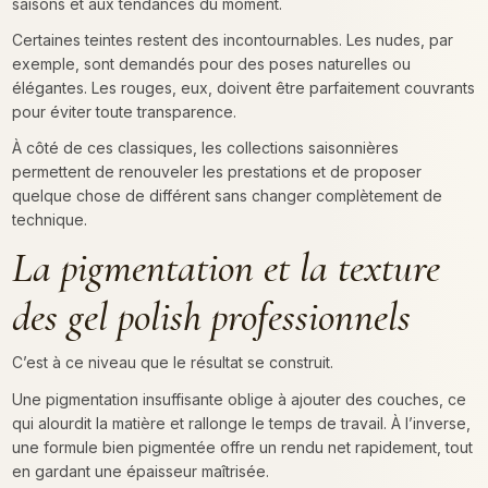
saisons et aux tendances du moment.
Certaines teintes restent des incontournables. Les nudes, par
exemple, sont demandés pour des poses naturelles ou
élégantes. Les rouges, eux, doivent être parfaitement couvrants
pour éviter toute transparence.
À côté de ces classiques, les collections saisonnières
permettent de renouveler les prestations et de proposer
quelque chose de différent sans changer complètement de
technique.
La pigmentation et la texture
des gel polish professionnels
C’est à ce niveau que le résultat se construit.
Une pigmentation insuffisante oblige à ajouter des couches, ce
qui alourdit la matière et rallonge le temps de travail. À l’inverse,
une formule bien pigmentée offre un rendu net rapidement, tout
en gardant une épaisseur maîtrisée.