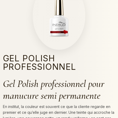
GEL POLISH
PROFESSIONNEL
Gel Polish professionnel pour
manucure semi permanente
En institut, la couleur est souvent ce que la cliente regarde en
premier et ce qu’elle juge en dernier. Une teinte qui accroche la