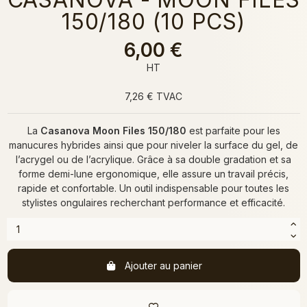
150/180 (10 PCS)
6,00 €
HT
7,26 € TVAC
La
Casanova Moon Files 150/180
est parfaite pour les
manucures hybrides ainsi que pour niveler la surface du gel, de
l’acrygel ou de l’acrylique. Grâce à sa double gradation et sa
forme demi-lune ergonomique, elle assure un travail précis,
rapide et confortable. Un outil indispensable pour toutes les
stylistes ongulaires recherchant performance et efficacité.
Ajouter au panier