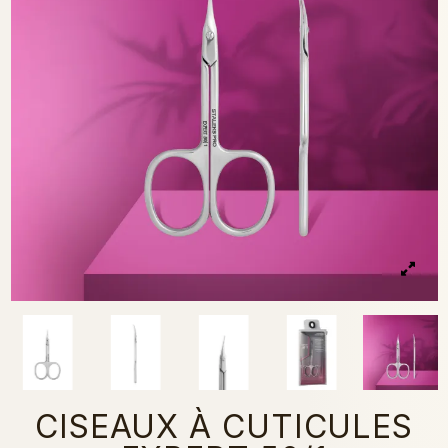
CISEAUX À CUTICULES