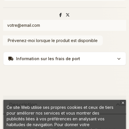
Information sur les frais de port
Description
Ce site Web utilise ses propres cookies et ceux de tiers
pour améliorer nos services et vous montrer des
publicités liées à vos préférences en analysant vos
habitudes de navigation. Pour donner votre