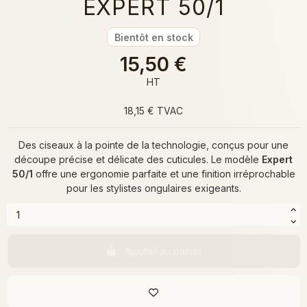
EXPERT 50/1
Bientôt en stock
15,50 €
HT
18,15 € TVAC
Des ciseaux à la pointe de la technologie, conçus pour une
découpe précise et délicate des cuticules. Le modèle
Expert
50/1
offre une ergonomie parfaite et une finition irréprochable
pour les stylistes ongulaires exigeants.
Ajouter au panier