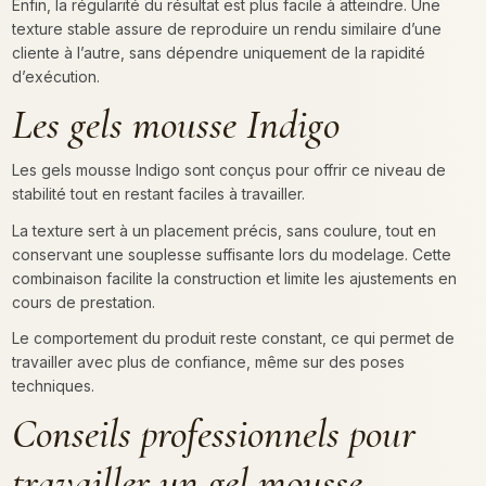
Enfin, la régularité du résultat est plus facile à atteindre. Une
texture stable assure de reproduire un rendu similaire d’une
cliente à l’autre, sans dépendre uniquement de la rapidité
d’exécution.
Les gels mousse Indigo
Les gels mousse Indigo sont conçus pour offrir ce niveau de
stabilité tout en restant faciles à travailler.
La texture sert à un placement précis, sans coulure, tout en
conservant une souplesse suffisante lors du modelage. Cette
combinaison facilite la construction et limite les ajustements en
cours de prestation.
Le comportement du produit reste constant, ce qui permet de
travailler avec plus de confiance, même sur des poses
techniques.
Conseils professionnels pour
travailler un gel mousse