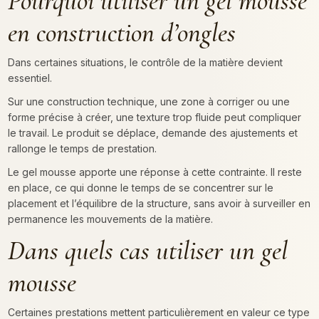
Pourquoi utiliser un gel mousse
en construction d’ongles
Dans certaines situations, le contrôle de la matière devient
essentiel.
Sur une construction technique, une zone à corriger ou une
forme précise à créer, une texture trop fluide peut compliquer
le travail. Le produit se déplace, demande des ajustements et
rallonge le temps de prestation.
Le gel mousse apporte une réponse à cette contrainte. Il reste
en place, ce qui donne le temps de se concentrer sur le
placement et l’équilibre de la structure, sans avoir à surveiller en
permanence les mouvements de la matière.
Dans quels cas utiliser un gel
mousse
Certaines prestations mettent particulièrement en valeur ce type