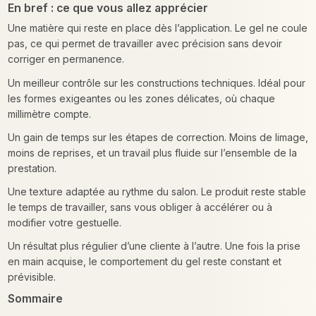
En bref : ce que vous allez apprécier
Une matière qui reste en place dès l’application. Le gel ne coule
pas, ce qui permet de travailler avec précision sans devoir
corriger en permanence.
Un meilleur contrôle sur les constructions techniques. Idéal pour
les formes exigeantes ou les zones délicates, où chaque
millimètre compte.
Un gain de temps sur les étapes de correction. Moins de limage,
moins de reprises, et un travail plus fluide sur l’ensemble de la
prestation.
Une texture adaptée au rythme du salon. Le produit reste stable
le temps de travailler, sans vous obliger à accélérer ou à
modifier votre gestuelle.
Un résultat plus régulier d’une cliente à l’autre. Une fois la prise
en main acquise, le comportement du gel reste constant et
prévisible.
Sommaire