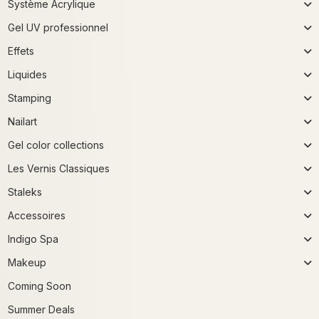
Système Acrylique
Gel UV professionnel
Effets
Liquides
Stamping
Nailart
Gel color collections
Les Vernis Classiques
Staleks
Accessoires
Indigo Spa
Makeup
Coming Soon
Summer Deals