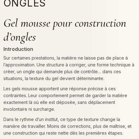
ONGLES
Gel mousse pour construction
d’ongles
Introduction
Sur certaines prestations, la matière ne laisse pas de place à
l’approximation. Une structure à corriger, une forme technique à
créer, un ongle qui demande plus de contrôle… dans ces
situations, la texture du gel devient déterminante.
Les gels mousse apportent une réponse précise à ces
contraintes. Leur comportement permet de garder la matière
exactement là où elle est déposée, sans déplacement
involontaire ni surcharge.
Dans le rythme d’un institut, ce type de texture change la
manière de travailler. Moins de corrections, plus de maîtrise, et
une construction qui reste nette dès les premières étapes.