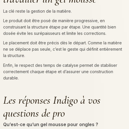
La clé reste la gestion de la matière.
Le produit doit être posé de manière progressive, en
construisant la structure étape par étape. Une quantité bien
dosée évite les surépaisseurs et limite les corrections.
Le placement doit être précis dès le départ. Comme la matière
ne se déplace pas seule, c’est le geste qui définit entièrement
la structure.
Enfin, le respect des temps de catalyse permet de stabiliser
correctement chaque étape et d’assurer une construction
durable.
Les réponses Indigo à vos
questions de pro
Qu’est-ce qu’un gel mousse pour ongles ?