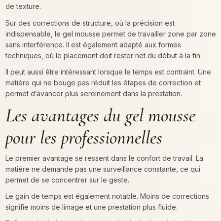
de texture.
Sur des corrections de structure, où la précision est
indispensable, le gel mousse permet de travailler zone par zone
sans interférence. Il est également adapté aux formes
techniques, où le placement doit rester net du début à la fin.
Il peut aussi être intéressant lorsque le temps est contraint. Une
matière qui ne bouge pas réduit les étapes de correction et
permet d’avancer plus sereinement dans la prestation.
Les avantages du gel mousse
pour les professionnelles
Le premier avantage se ressent dans le confort de travail. La
matière ne demande pas une surveillance constante, ce qui
permet de se concentrer sur le geste.
Le gain de temps est également notable. Moins de corrections
signifie moins de limage et une prestation plus fluide.