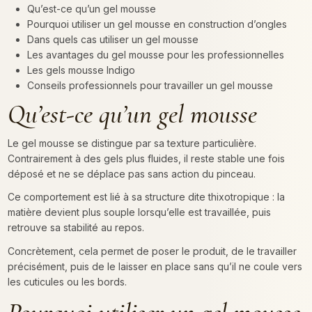
Qu’est-ce qu’un gel mousse
Pourquoi utiliser un gel mousse en construction d’ongles
Dans quels cas utiliser un gel mousse
Les avantages du gel mousse pour les professionnelles
Les gels mousse Indigo
Conseils professionnels pour travailler un gel mousse
Qu’est-ce qu’un gel mousse
Le gel mousse se distingue par sa texture particulière.
Contrairement à des gels plus fluides, il reste stable une fois
déposé et ne se déplace pas sans action du pinceau.
Ce comportement est lié à sa structure dite thixotropique : la
matière devient plus souple lorsqu’elle est travaillée, puis
retrouve sa stabilité au repos.
Concrètement, cela permet de poser le produit, de le travailler
précisément, puis de le laisser en place sans qu’il ne coule vers
les cuticules ou les bords.