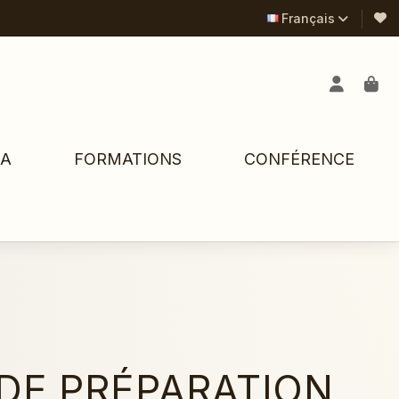
Français
PA
FORMATIONS
CONFÉRENCE
DE PRÉPARATION