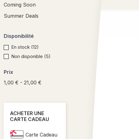
Coming Soon
Summer Deals
Disponibilité
En stock
(12)
Non disponible
(5)
Prix
1,00 € - 21,00 €
ACHETER UNE
CARTE CADEAU
Carte Cadeau