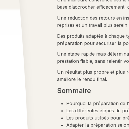
base d’accrocher efficacement, c
Une réduction des retours en ins
reprises et un travail plus serein
Des produits adaptés à chaque ty
préparation pour sécuriser la po
Une étape rapide mais détermina
prestation fiable, sans ralentir v
Un résultat plus propre et plus ré
améliore le rendu final.
Sommaire
Pourquoi la préparation de l’
Les différentes étapes de pré
Les produits utilisés pour pr
Adapter la préparation selon