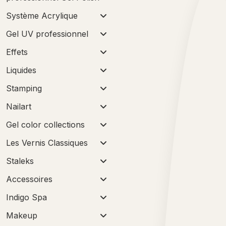
Système Acrylique
Gel UV professionnel
Effets
Liquides
Stamping
Nailart
Gel color collections
Les Vernis Classiques
Staleks
Accessoires
Indigo Spa
Makeup