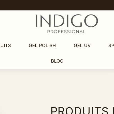
UITS
GEL POLISH
GEL UV
S
BLOG
PRODUITS 