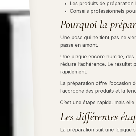
Les produits de préparation 
Conseils professionnels pour
Pourquoi la prépara
Une pose qui ne tient pas ne vie
passe en amont.
Une plaque encore humide, des ré
réduire l’adhérence. Le résultat p
rapidement.
La préparation offre l’occasion d
l’accroche des produits et la ten
C’est une étape rapide, mais elle i
Les différentes éta
La préparation suit une logique 