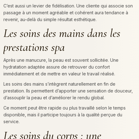
C’est aussi un levier de fidélisation. Une cliente qui associe son
passage à un moment agréable et cohérent aura tendance à
revenir, au-delà du simple résultat esthétique.
Les soins des mains dans les
prestations spa
Après une manucure, la peau est souvent sollicitée. Une
hydratation adaptée assure de retrouver du confort
immédiatement et de mettre en valeur le travail réalisé.
Les soins des mains s’intègrent naturellement en fin de
prestation. Ils permettent d’apporter une sensation de douceur,
d’assouplir la peau et d’améliorer le rendu global.
Ce moment peut être rapide ou plus travaillé selon le temps
disponible, mais il participe toujours à la qualité perçue du
service.
Les soins du corps : une