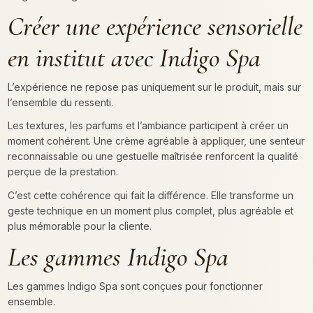
Créer une expérience sensorielle
en institut avec Indigo Spa
L’expérience ne repose pas uniquement sur le produit, mais sur
l’ensemble du ressenti.
Les textures, les parfums et l’ambiance participent à créer un
moment cohérent. Une crème agréable à appliquer, une senteur
reconnaissable ou une gestuelle maîtrisée renforcent la qualité
perçue de la prestation.
C’est cette cohérence qui fait la différence. Elle transforme un
geste technique en un moment plus complet, plus agréable et
plus mémorable pour la cliente.
Les gammes Indigo Spa
Les gammes Indigo Spa sont conçues pour fonctionner
ensemble.