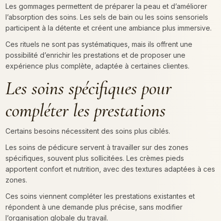
Les gommages permettent de préparer la peau et d’améliorer
l’absorption des soins. Les sels de bain ou les soins sensoriels
participent à la détente et créent une ambiance plus immersive.
Ces rituels ne sont pas systématiques, mais ils offrent une
possibilité d’enrichir les prestations et de proposer une
expérience plus complète, adaptée à certaines clientes.
Les soins spécifiques pour
compléter les prestations
Certains besoins nécessitent des soins plus ciblés.
Les soins de pédicure servent à travailler sur des zones
spécifiques, souvent plus sollicitées. Les crèmes pieds
apportent confort et nutrition, avec des textures adaptées à ces
zones.
Ces soins viennent compléter les prestations existantes et
répondent à une demande plus précise, sans modifier
l’organisation globale du travail.