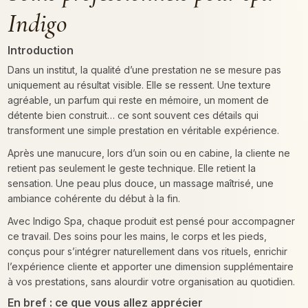
Indigo
Introduction
Dans un institut, la qualité d’une prestation ne se mesure pas
uniquement au résultat visible. Elle se ressent. Une texture
agréable, un parfum qui reste en mémoire, un moment de
détente bien construit… ce sont souvent ces détails qui
transforment une simple prestation en véritable expérience.
Après une manucure, lors d’un soin ou en cabine, la cliente ne
retient pas seulement le geste technique. Elle retient la
sensation. Une peau plus douce, un massage maîtrisé, une
ambiance cohérente du début à la fin.
Avec Indigo Spa, chaque produit est pensé pour accompagner
ce travail. Des soins pour les mains, le corps et les pieds,
conçus pour s’intégrer naturellement dans vos rituels, enrichir
l’expérience cliente et apporter une dimension supplémentaire
à vos prestations, sans alourdir votre organisation au quotidien.
En bref : ce que vous allez apprécier