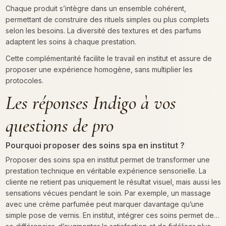
Chaque produit s’intègre dans un ensemble cohérent,
permettant de construire des rituels simples ou plus complets
selon les besoins. La diversité des textures et des parfums
adaptent les soins à chaque prestation.
Cette complémentarité facilite le travail en institut et assure de
proposer une expérience homogène, sans multiplier les
protocoles.
Les réponses Indigo à vos
questions de pro
Pourquoi proposer des soins spa en institut ?
Proposer des soins spa en institut permet de transformer une
prestation technique en véritable expérience sensorielle. La
cliente ne retient pas uniquement le résultat visuel, mais aussi les
sensations vécues pendant le soin. Par exemple, un massage
avec une crème parfumée peut marquer davantage qu’une
simple pose de vernis. En institut, intégrer ces soins permet de