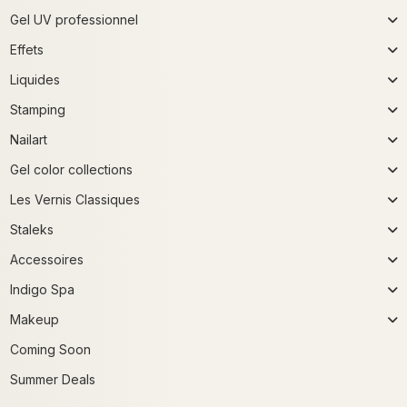
Gel UV professionnel
Effets
Liquides
Stamping
Nailart
Gel color collections
Les Vernis Classiques
Staleks
Accessoires
Indigo Spa
Makeup
Coming Soon
Summer Deals