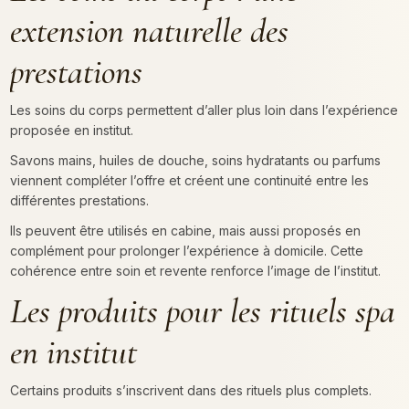
extension naturelle des
prestations
Les soins du corps permettent d’aller plus loin dans l’expérience
proposée en institut.
Savons mains, huiles de douche, soins hydratants ou parfums
viennent compléter l’offre et créent une continuité entre les
différentes prestations.
Ils peuvent être utilisés en cabine, mais aussi proposés en
complément pour prolonger l’expérience à domicile. Cette
cohérence entre soin et revente renforce l’image de l’institut.
Les produits pour les rituels spa
en institut
Certains produits s’inscrivent dans des rituels plus complets.