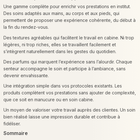
Une gamme complète pour enrichir vos prestations en institut.
Des soins adaptés aux mains, au corps et aux pieds, qui
permettent de proposer une expérience cohérente, du début à
la fin du rendez-vous.
Des textures agréables qui facilitent le travail en cabine. Ni trop
légères, ni trop riches, elles se travaillent facilement et
s’intègrent naturellement dans les gestes du quotidien.
Des parfums qui marquent l’expérience sans l’alourdir. Chaque
senteur accompagne le soin et participe à l’ambiance, sans
devenir envahissante.
Une intégration simple dans vos protocoles existants. Les
produits complètent vos prestations sans ajouter de complexité,
que ce soit en manucure ou en soin cabine.
Un moyen de valoriser votre travail auprès des clientes. Un soin
bien réalisé laisse une impression durable et contribue à
fidéliser.
Sommaire