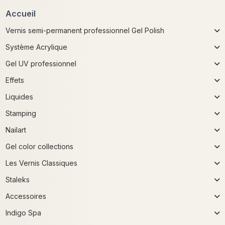
Accueil
Vernis semi-permanent professionnel Gel Polish
Système Acrylique
Gel UV professionnel
Effets
Liquides
Stamping
Nailart
Gel color collections
Les Vernis Classiques
Staleks
Accessoires
Indigo Spa