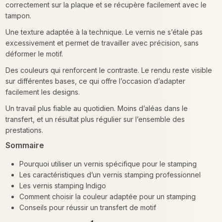
correctement sur la plaque et se récupère facilement avec le
tampon.
Une texture adaptée à la technique. Le vernis ne s’étale pas
excessivement et permet de travailler avec précision, sans
déformer le motif.
Des couleurs qui renforcent le contraste. Le rendu reste visible
sur différentes bases, ce qui offre l’occasion d’adapter
facilement les designs.
Un travail plus fiable au quotidien. Moins d’aléas dans le
transfert, et un résultat plus régulier sur l’ensemble des
prestations.
Sommaire
Pourquoi utiliser un vernis spécifique pour le stamping
Les caractéristiques d’un vernis stamping professionnel
Les vernis stamping Indigo
Comment choisir la couleur adaptée pour un stamping
Conseils pour réussir un transfert de motif