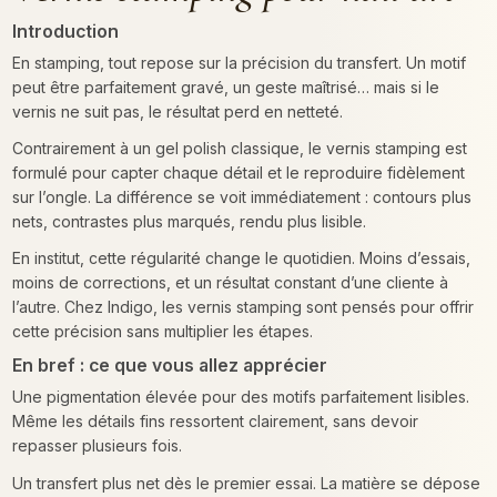
Introduction
En stamping, tout repose sur la précision du transfert. Un motif
peut être parfaitement gravé, un geste maîtrisé… mais si le
vernis ne suit pas, le résultat perd en netteté.
Contrairement à un gel polish classique, le vernis stamping est
formulé pour capter chaque détail et le reproduire fidèlement
sur l’ongle. La différence se voit immédiatement : contours plus
nets, contrastes plus marqués, rendu plus lisible.
En institut, cette régularité change le quotidien. Moins d’essais,
moins de corrections, et un résultat constant d’une cliente à
l’autre. Chez Indigo, les vernis stamping sont pensés pour offrir
cette précision sans multiplier les étapes.
En bref : ce que vous allez apprécier
Une pigmentation élevée pour des motifs parfaitement lisibles.
Même les détails fins ressortent clairement, sans devoir
repasser plusieurs fois.
Un transfert plus net dès le premier essai. La matière se dépose