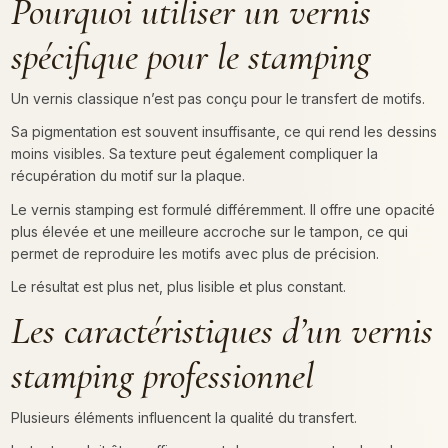
Pourquoi utiliser un vernis
spécifique pour le stamping
Un vernis classique n’est pas conçu pour le transfert de motifs.
Sa pigmentation est souvent insuffisante, ce qui rend les dessins
moins visibles. Sa texture peut également compliquer la
récupération du motif sur la plaque.
Le vernis stamping est formulé différemment. Il offre une opacité
plus élevée et une meilleure accroche sur le tampon, ce qui
permet de reproduire les motifs avec plus de précision.
Le résultat est plus net, plus lisible et plus constant.
Les caractéristiques d’un vernis
stamping professionnel
Plusieurs éléments influencent la qualité du transfert.