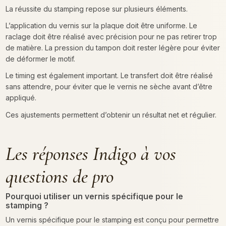
La réussite du stamping repose sur plusieurs éléments.
L’application du vernis sur la plaque doit être uniforme. Le
raclage doit être réalisé avec précision pour ne pas retirer trop
de matière. La pression du tampon doit rester légère pour éviter
de déformer le motif.
Le timing est également important. Le transfert doit être réalisé
sans attendre, pour éviter que le vernis ne sèche avant d’être
appliqué.
Ces ajustements permettent d’obtenir un résultat net et régulier.
Les réponses Indigo à vos
questions de pro
Pourquoi utiliser un vernis spécifique pour le
stamping ?
Un vernis spécifique pour le stamping est conçu pour permettre