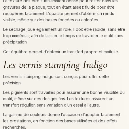
La texture doit être suffisamment dense pour rester dans les
gravures de la plaque, tout en étant assez fluide pour être
récupérée facilement. L’opacité permet d’obtenir un rendu
visible, même sur des bases foncées ou colorées.
Le séchage joue également un rôle. Il doit être rapide, sans être
trop immédiat, afin de laisser le temps de travailler le motif sans
précipitation.
Cet équilibre permet d’obtenir un transfert propre et maîtrisé.
Les vernis stamping Indigo
Les vernis stamping Indigo sont conçus pour offrir cette
précision.
Les pigments sont travaillés pour assurer une bonne visibilité du
motif, même sur des designs fins. Les textures assurent un
transfert régulier, sans variation d’un essai à l’autre.
La gamme de couleurs donne l’occasion d’adapter facilement
les prestations, en fonction des bases utilisées et des effets
recherchés.