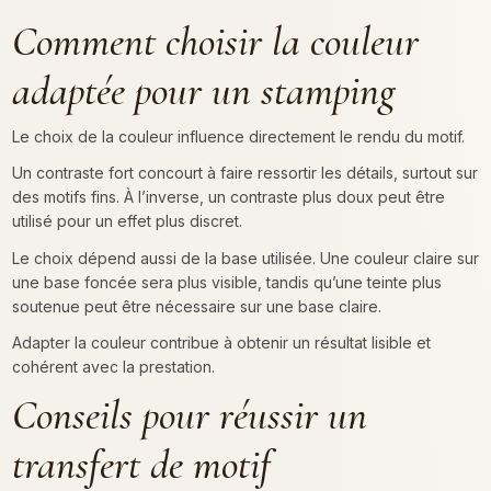
Comment choisir la couleur
adaptée pour un stamping
Le choix de la couleur influence directement le rendu du motif.
Un contraste fort concourt à faire ressortir les détails, surtout sur
des motifs fins. À l’inverse, un contraste plus doux peut être
utilisé pour un effet plus discret.
Le choix dépend aussi de la base utilisée. Une couleur claire sur
une base foncée sera plus visible, tandis qu’une teinte plus
soutenue peut être nécessaire sur une base claire.
Adapter la couleur contribue à obtenir un résultat lisible et
cohérent avec la prestation.
Conseils pour réussir un
transfert de motif