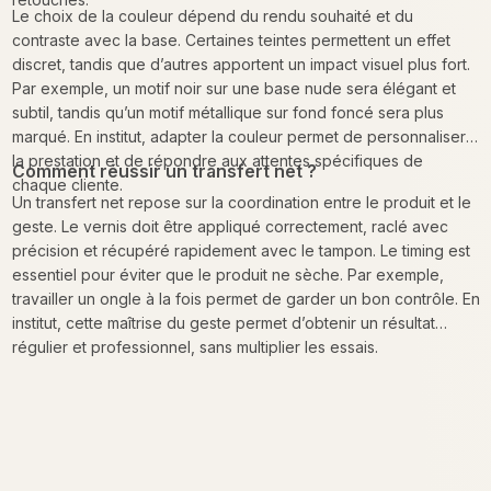
Le choix de la couleur dépend du rendu souhaité et du
contraste avec la base. Certaines teintes permettent un effet
discret, tandis que d’autres apportent un impact visuel plus fort.
Par exemple, un motif noir sur une base nude sera élégant et
subtil, tandis qu’un motif métallique sur fond foncé sera plus
marqué. En institut, adapter la couleur permet de personnaliser
la prestation et de répondre aux attentes spécifiques de
Comment réussir un transfert net ?
chaque cliente.
Un transfert net repose sur la coordination entre le produit et le
geste. Le vernis doit être appliqué correctement, raclé avec
précision et récupéré rapidement avec le tampon. Le timing est
essentiel pour éviter que le produit ne sèche. Par exemple,
travailler un ongle à la fois permet de garder un bon contrôle. En
institut, cette maîtrise du geste permet d’obtenir un résultat
régulier et professionnel, sans multiplier les essais.