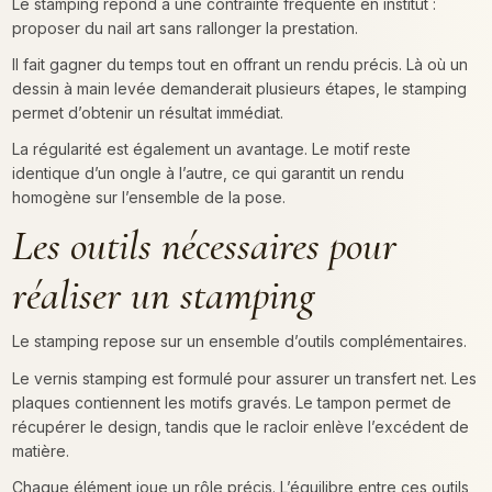
Le stamping répond à une contrainte fréquente en institut :
proposer du nail art sans rallonger la prestation.
Il fait gagner du temps tout en offrant un rendu précis. Là où un
dessin à main levée demanderait plusieurs étapes, le stamping
permet d’obtenir un résultat immédiat.
La régularité est également un avantage. Le motif reste
identique d’un ongle à l’autre, ce qui garantit un rendu
homogène sur l’ensemble de la pose.
Les outils nécessaires pour
réaliser un stamping
Le stamping repose sur un ensemble d’outils complémentaires.
Le vernis stamping est formulé pour assurer un transfert net. Les
plaques contiennent les motifs gravés. Le tampon permet de
récupérer le design, tandis que le racloir enlève l’excédent de
matière.
Chaque élément joue un rôle précis. L’équilibre entre ces outils