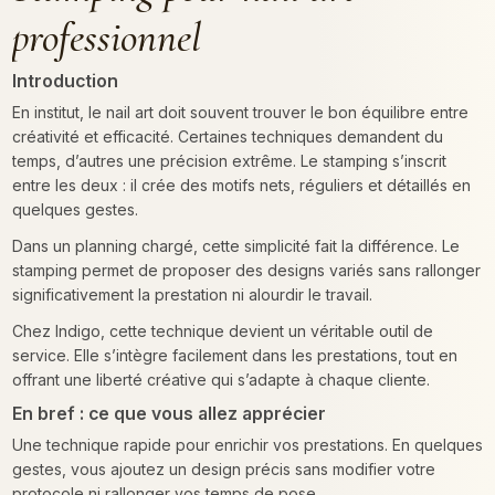
professionnel
Introduction
En institut, le nail art doit souvent trouver le bon équilibre entre
créativité et efficacité. Certaines techniques demandent du
temps, d’autres une précision extrême. Le stamping s’inscrit
entre les deux : il crée des motifs nets, réguliers et détaillés en
quelques gestes.
Dans un planning chargé, cette simplicité fait la différence. Le
stamping permet de proposer des designs variés sans rallonger
significativement la prestation ni alourdir le travail.
Chez Indigo, cette technique devient un véritable outil de
service. Elle s’intègre facilement dans les prestations, tout en
offrant une liberté créative qui s’adapte à chaque cliente.
En bref : ce que vous allez apprécier
Une technique rapide pour enrichir vos prestations. En quelques
gestes, vous ajoutez un design précis sans modifier votre
protocole ni rallonger vos temps de pose.