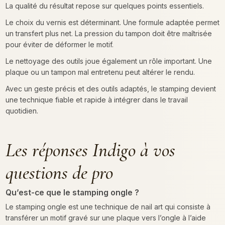
La qualité du résultat repose sur quelques points essentiels.
Le choix du vernis est déterminant. Une formule adaptée permet
un transfert plus net. La pression du tampon doit être maîtrisée
pour éviter de déformer le motif.
Le nettoyage des outils joue également un rôle important. Une
plaque ou un tampon mal entretenu peut altérer le rendu.
Avec un geste précis et des outils adaptés, le stamping devient
une technique fiable et rapide à intégrer dans le travail
quotidien.
Les réponses Indigo à vos
questions de pro
Qu’est-ce que le stamping ongle ?
Le stamping ongle est une technique de nail art qui consiste à
transférer un motif gravé sur une plaque vers l’ongle à l’aide