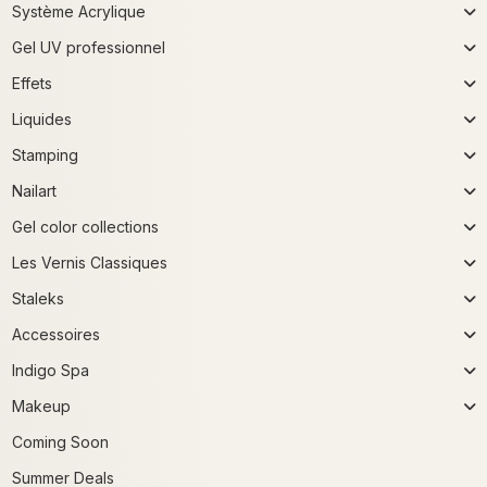
Système Acrylique
Gel UV professionnel
Effets
Liquides
Stamping
Nailart
Gel color collections
Les Vernis Classiques
Staleks
Accessoires
Indigo Spa
Makeup
Coming Soon
Summer Deals