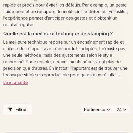
rapide et précis pour éviter les défauts. Par exemple, un geste
fluide permet de récupérer le motif sans le déformer. En institut,
l’expérience permet d’anticiper ces gestes et d’obtenir un
résultat régulier.
Quelle est la meilleure technique de stamping ?
La meilleure technique repose sur un enchaînement rapide et
maîtrisé des étapes, avec des produits adaptés. Il n’existe pas
une seule méthode, mais des ajustements selon le style
recherché. Par exemple, certains motifs nécessitent plus de
précision que d’autres. En institut, l’important est de trouver une
technique stable et reproductible pour garantir un résultat
constant.
Lire la suite
Filtrer
Pertinence
24