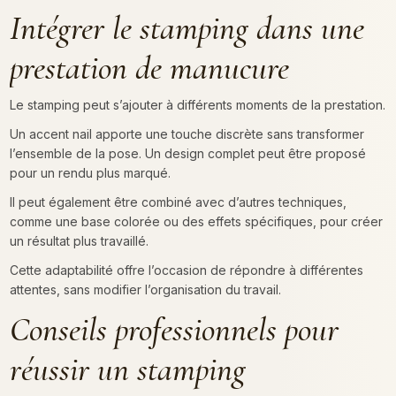
Intégrer le stamping dans une
prestation de manucure
Le stamping peut s’ajouter à différents moments de la prestation.
Un accent nail apporte une touche discrète sans transformer
l’ensemble de la pose. Un design complet peut être proposé
pour un rendu plus marqué.
Il peut également être combiné avec d’autres techniques,
comme une base colorée ou des effets spécifiques, pour créer
un résultat plus travaillé.
Cette adaptabilité offre l’occasion de répondre à différentes
attentes, sans modifier l’organisation du travail.
Conseils professionnels pour
réussir un stamping