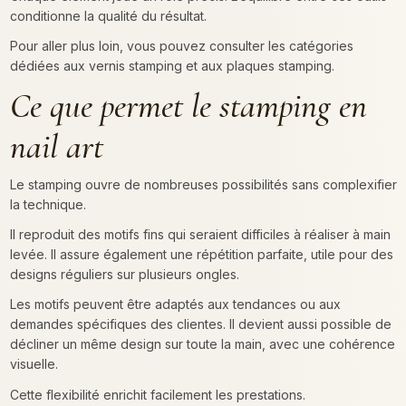
conditionne la qualité du résultat.
Pour aller plus loin, vous pouvez consulter les catégories
dédiées aux vernis stamping et aux plaques stamping.
Ce que permet le stamping en
nail art
Le stamping ouvre de nombreuses possibilités sans complexifier
la technique.
Il reproduit des motifs fins qui seraient difficiles à réaliser à main
levée. Il assure également une répétition parfaite, utile pour des
designs réguliers sur plusieurs ongles.
Les motifs peuvent être adaptés aux tendances ou aux
demandes spécifiques des clientes. Il devient aussi possible de
décliner un même design sur toute la main, avec une cohérence
visuelle.
Cette flexibilité enrichit facilement les prestations.