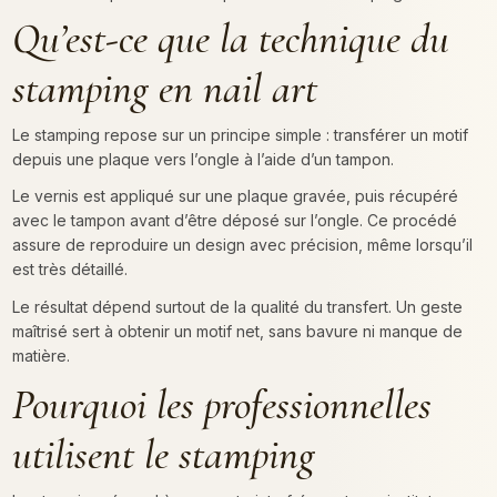
Qu’est-ce que la technique du
stamping en nail art
Le stamping repose sur un principe simple : transférer un motif
depuis une plaque vers l’ongle à l’aide d’un tampon.
Le vernis est appliqué sur une plaque gravée, puis récupéré
avec le tampon avant d’être déposé sur l’ongle. Ce procédé
assure de reproduire un design avec précision, même lorsqu’il
est très détaillé.
Le résultat dépend surtout de la qualité du transfert. Un geste
maîtrisé sert à obtenir un motif net, sans bavure ni manque de
matière.
Pourquoi les professionnelles
utilisent le stamping