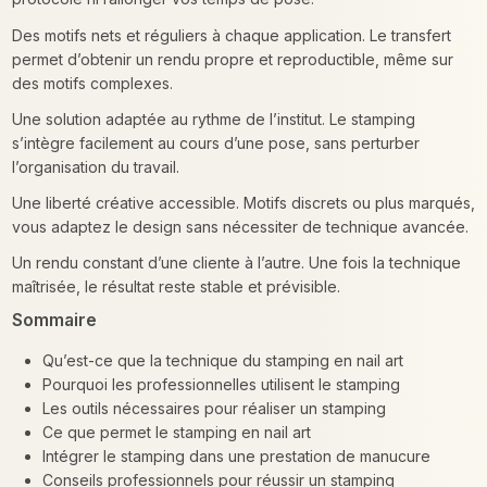
Des motifs nets et réguliers à chaque application. Le transfert
permet d’obtenir un rendu propre et reproductible, même sur
des motifs complexes.
Une solution adaptée au rythme de l’institut. Le stamping
s’intègre facilement au cours d’une pose, sans perturber
l’organisation du travail.
Une liberté créative accessible. Motifs discrets ou plus marqués,
vous adaptez le design sans nécessiter de technique avancée.
Un rendu constant d’une cliente à l’autre. Une fois la technique
maîtrisée, le résultat reste stable et prévisible.
Sommaire
Qu’est-ce que la technique du stamping en nail art
Pourquoi les professionnelles utilisent le stamping
Les outils nécessaires pour réaliser un stamping
Ce que permet le stamping en nail art
Intégrer le stamping dans une prestation de manucure
Conseils professionnels pour réussir un stamping