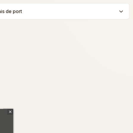
ais de port