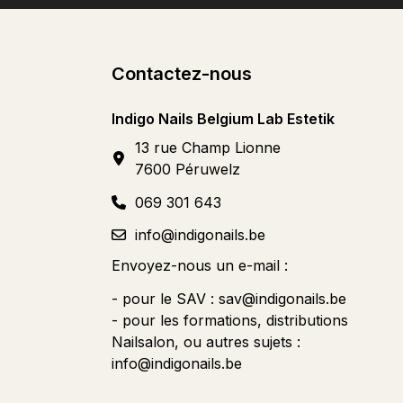
Contactez-nous
Indigo Nails Belgium Lab Estetik
13 rue Champ Lionne
7600 Péruwelz
069 301 643
info@indigonails.be
Envoyez-nous un e-mail :
- pour le SAV :
sav@indigonails.be
- pour les formations, distributions
Nailsalon, ou autres sujets :
info@indigonails.be