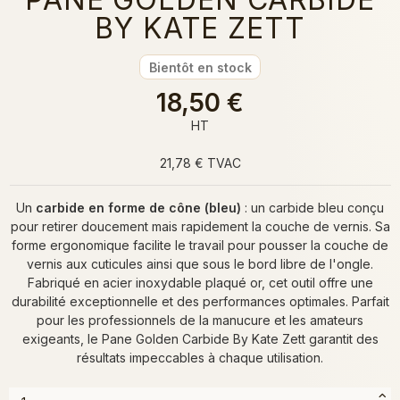
BY KATE ZETT
Bientôt en stock
18,50 €
HT
21,78 € TVAC
Un
carbide en forme de cône (bleu)
: un carbide bleu conçu
pour retirer doucement mais rapidement la couche de vernis. Sa
forme ergonomique facilite le travail pour pousser la couche de
vernis aux cuticules ainsi que sous le bord libre de l'ongle.
Fabriqué en acier inoxydable plaqué or, cet outil offre une
durabilité exceptionnelle et des performances optimales. Parfait
pour les professionnels de la manucure et les amateurs
exigeants, le Pane Golden Carbide By Kate Zett garantit des
résultats impeccables à chaque utilisation.