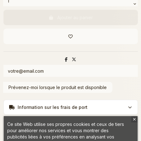
Ajouter au panier
Information sur les frais de port
Ce site Web utilise ses propres cookies et ceux de tiers
pour améliorer nos services et vous montrer des
publicités liées à vos préférences en analysant vos