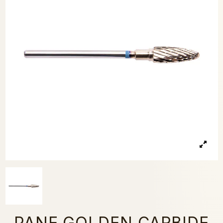
PANE GOLDEN CARBIDE