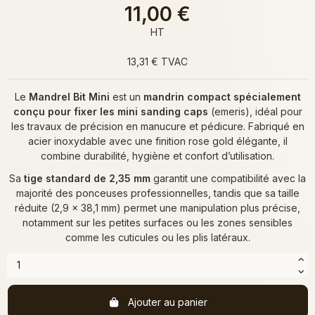
11,00 €
HT
13,31 € TVAC
Le
Mandrel Bit Mini
est un
mandrin compact spécialement
conçu pour fixer les mini sanding caps
(emeris), idéal pour
les travaux de précision en manucure et pédicure. Fabriqué en
acier inoxydable avec une finition rose gold élégante, il
combine durabilité, hygiène et confort d’utilisation.
Sa
tige standard de 2,35 mm
garantit une compatibilité avec la
majorité des ponceuses professionnelles, tandis que sa taille
réduite (2,9 x 38,1 mm) permet une manipulation plus précise,
notamment sur les petites surfaces ou les zones sensibles
comme les cuticules ou les plis latéraux.
Ajouter au panier