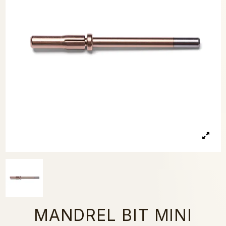
MANDREL BIT MINI