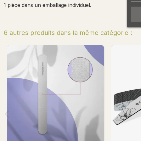
1 pièce dans un emballage individuel.
6 autres produits dans la même catégorie :