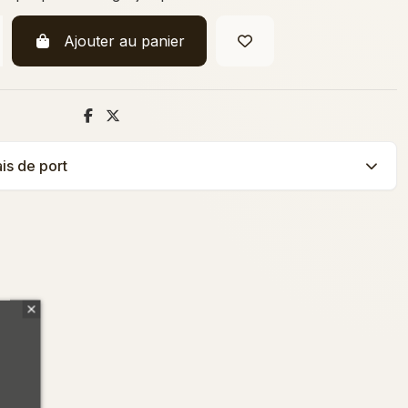
Ajouter au panier
ais de port