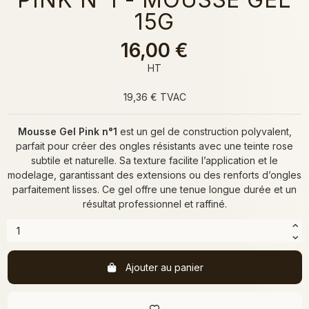
15G
16,00 €
HT
19,36 € TVAC
Mousse Gel Pink n°1
est un gel de construction polyvalent,
parfait pour créer des ongles résistants avec une teinte rose
subtile et naturelle. Sa texture facilite l’application et le
modelage, garantissant des extensions ou des renforts d’ongles
parfaitement lisses. Ce gel offre une tenue longue durée et un
résultat professionnel et raffiné.
Ajouter au panier