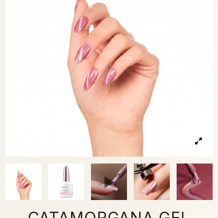
CATAMORGANA GEL