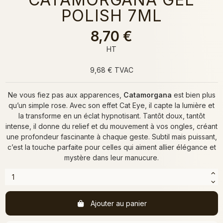
POLISH 7ML
8,70 €
HT
9,68 € TVAC
Ne vous fiez pas aux apparences,
Catamorgana
est bien plus
qu’un simple rose. Avec son effet Cat Eye, il capte la lumière et
la transforme en un éclat hypnotisant. Tantôt doux, tantôt
intense, il donne du relief et du mouvement à vos ongles, créant
une profondeur fascinante à chaque geste. Subtil mais puissant,
c’est la touche parfaite pour celles qui aiment allier élégance et
mystère dans leur manucure.
Ajouter au panier