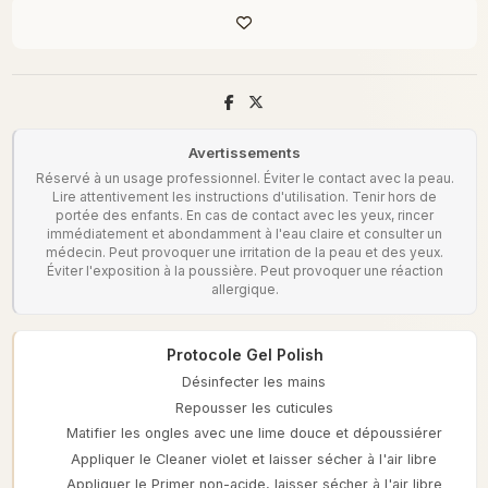
Avertissements
Réservé à un usage professionnel. Éviter le contact avec la peau.
Lire attentivement les instructions d'utilisation. Tenir hors de
portée des enfants. En cas de contact avec les yeux, rincer
immédiatement et abondamment à l'eau claire et consulter un
médecin. Peut provoquer une irritation de la peau et des yeux.
Éviter l'exposition à la poussière. Peut provoquer une réaction
allergique.
Protocole Gel Polish
Désinfecter les mains
Repousser les cuticules
Matifier les ongles avec une lime douce et dépoussiérer
Appliquer le Cleaner violet et laisser sécher à l'air libre
Appliquer le Primer non-acide, laisser sécher à l'air libre