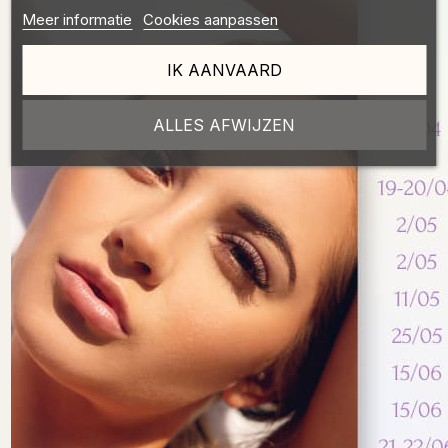
Meer informatie
Cookies aanpassen
IK AANVAARD
ALLES AFWIJZEN