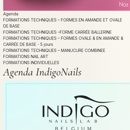
Agenda
FORMATIONS TECHNIQUES – FORMES EN AMANDE ET OVALE
DE BASE
FORMATIONS TECHNIQUES –FORME CARRÉE BALLERINE
FORMATIONS TECHNIQUES – FORMES OVALE & EN AMANDE &
CARRÉE DE BASE - 5 jours
FORMATIONS TECHNIQUES – MANUCURE COMBINEE
FORMATIONS NAIL ART
FORMATIONS INDIVIDUELLES
Agenda IndigoNails