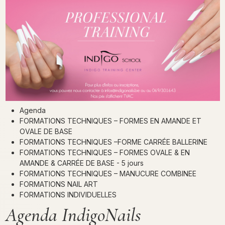
Agenda
FORMATIONS TECHNIQUES – FORMES EN AMANDE ET
OVALE DE BASE
FORMATIONS TECHNIQUES –FORME CARRÉE BALLERINE
FORMATIONS TECHNIQUES – FORMES OVALE & EN
AMANDE & CARRÉE DE BASE - 5 jours
FORMATIONS TECHNIQUES – MANUCURE COMBINEE
FORMATIONS NAIL ART
FORMATIONS INDIVIDUELLES
Agenda IndigoNails