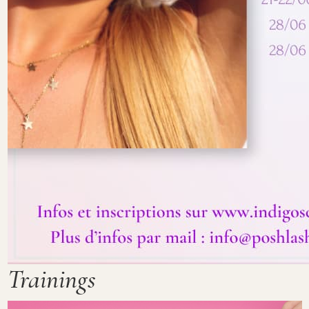
Trainings