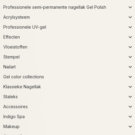
Professionele semi-permanente nagellak Gel Polish
Acrylsysteem
Professionele UV-gel
Effecten
Vloeistoffen
Stempel
Nailart
Gel color collections
Klassieke Nagellak
Staleks
Accessoires
Indigo Spa
Makeup