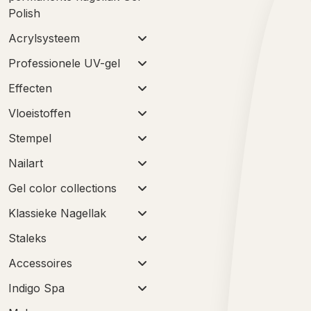
Polish
Acrylsysteem
Professionele UV-gel
Effecten
Vloeistoffen
Stempel
Nailart
Gel color collections
Klassieke Nagellak
Staleks
Accessoires
Indigo Spa