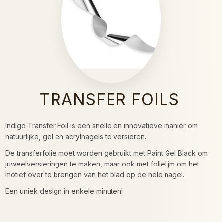
TRANSFER FOILS
Indigo Transfer Foil is een snelle en innovatieve manier om
natuurlijke, gel en acrylnagels te versieren.
De transferfolie moet worden gebruikt met Paint Gel Black om
juweelversieringen te maken, maar ook met folielijm om het
motief over te brengen van het blad op de hele nagel.
Een uniek design in enkele minuten!