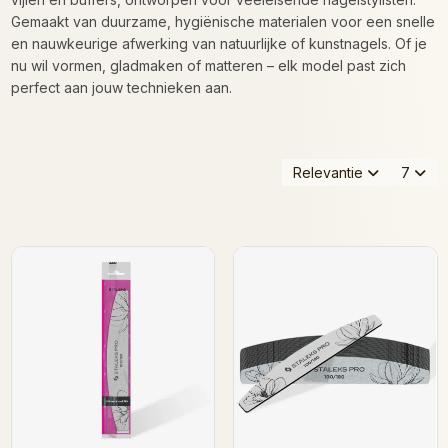
Gemaakt van duurzame, hygiënische materialen voor een snelle
en nauwkeurige afwerking van natuurlijke of kunstnagels. Of je
nu wil vormen, gladmaken of matteren – elk model past zich
perfect aan jouw technieken aan.
Relevantie
7