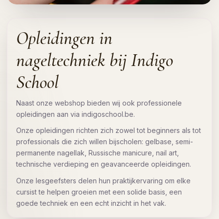
Opleidingen in
nageltechniek bij Indigo
School
Naast onze webshop bieden wij ook professionele
opleidingen aan via indigoschool.be.
Onze opleidingen richten zich zowel tot beginners als tot
professionals die zich willen bijscholen: gelbase, semi-
permanente nagellak, Russische manicure, nail art,
technische verdieping en geavanceerde opleidingen.
Onze lesgeefsters delen hun praktijkervaring om elke
cursist te helpen groeien met een solide basis, een
goede techniek en een echt inzicht in het vak.