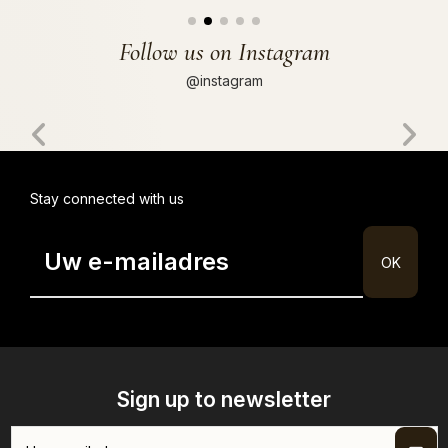
Follow us on Instagram
@instagram
Stay connected with us
Sign up to newsletter