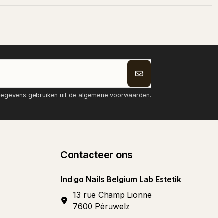
tgegevens gebruiken uit de algemene voorwaarden.
Contacteer ons
Indigo Nails Belgium Lab Estetik
13 rue Champ Lionne
7600 Péruwelz