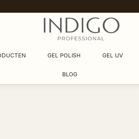
ODUCTEN
GEL POLISH
GEL UV
BLOG
N