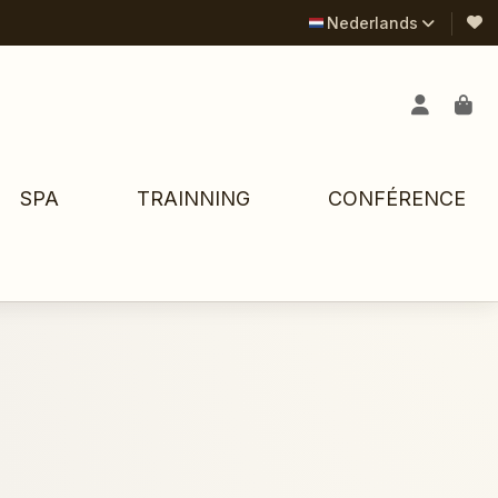
Nederlands
SPA
TRAINNING
CONFÉRENCE