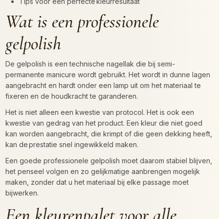
Tips voor een perfecte kleurresultaat
Wat is een professionele
gelpolish
De gelpolish is een technische nagellak die bij semi-
permanente manicure wordt gebruikt. Het wordt in dunne lagen
aangebracht en hardt onder een lamp uit om het materiaal te
fixeren en de houdkracht te garanderen.
Het is niet alleen een kwestie van protocol. Het is ook een
kwestie van gedrag van het product. Een kleur die niet goed
kan worden aangebracht, die krimpt of die geen dekking heeft,
kan de prestatie snel ingewikkeld maken.
Een goede professionele gelpolish moet daarom stabiel blijven,
het penseel volgen en zo gelijkmatige aanbrengen mogelijk
maken, zonder dat u het materiaal bij elke passage moet
bijwerken.
Een kleurenpalet voor alle