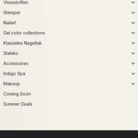
Vloeistoffen
Stempel
Nailart
Gel color collections
Klassieke Nagellak
Staleks
Accessoires
Indigo Spa
Makeup
Coming Soon
Summer Deals