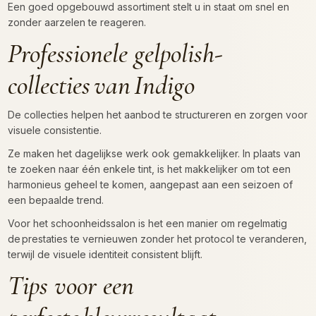
Een goed opgebouwd assortiment stelt u in staat om snel en
zonder aarzelen te reageren.
Professionele gelpolish-
collecties van Indigo
De collecties helpen het aanbod te structureren en zorgen voor
visuele consistentie.
Ze maken het dagelijkse werk ook gemakkelijker. In plaats van
te zoeken naar één enkele tint, is het makkelijker om tot een
harmonieus geheel te komen, aangepast aan een seizoen of
een bepaalde trend.
Voor het schoonheidssalon is het een manier om regelmatig
de prestaties te vernieuwen zonder het protocol te veranderen,
terwijl de visuele identiteit consistent blijft.
Tips voor een