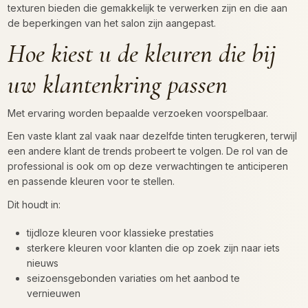
texturen bieden die gemakkelijk te verwerken zijn en die aan
de beperkingen van het salon zijn aangepast.
Hoe kiest u de kleuren die bij
uw klantenkring passen
Met ervaring worden bepaalde verzoeken voorspelbaar.
Een vaste klant zal vaak naar dezelfde tinten terugkeren, terwijl
een andere klant de trends probeert te volgen. De rol van de
professional is ook om op deze verwachtingen te anticiperen
en passende kleuren voor te stellen.
Dit houdt in:
tijdloze kleuren voor klassieke prestaties
sterkere kleuren voor klanten die op zoek zijn naar iets
nieuws
seizoensgebonden variaties om het aanbod te
vernieuwen