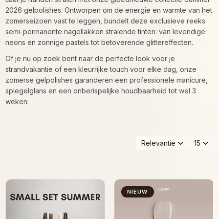
2026 gelpolishes. Ontworpen om de energie en warmte van het
zomerseizoen vast te leggen, bundelt deze exclusieve reeks
semi-permanente nagellakken stralende tinten: van levendige
neons en zonnige pastels tot betoverende glittereffecten.
Of je nu op zoek bent naar de perfecte look voor je
strandvakantie of een kleurrijke touch voor elke dag, onze
zomerse gelpolishes garanderen een professionele manicure,
spiegelglans en een onberispelijke houdbaarheid tot wel 3
weken.
Relevantie
15
NIEUW