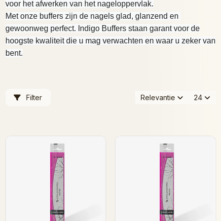
voor het afwerken van het nageloppervlak.
Met onze buffers zijn de nagels glad, glanzend en 
gewoonweg perfect. Indigo Buffers staan 
garant voor de
hoogste kwaliteit die u mag verwachten en waar u zeker van
bent.
Filter
Relevantie
24