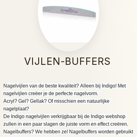
VIJLEN-BUFFERS
Nagelvijlen van de beste kwaliteit? Alleen bij Indigo! Met 
nagelvijlen creëer je de perfecte nagelvorm. 
Acryl? Gel? Gellak? Of misschien een natuurlijke 
nagelplaat? 
De Indigo nagelvijlen verkrijgbaar bij de Indigo webshop 
zullen in een paar slagen de juiste vorm en effect creëren.
Nagelbuffers? We hebben ze! Nagelbuffers worden gebruikt 