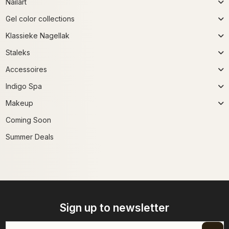
Nailart
Gel color collections
Klassieke Nagellak
Staleks
Accessoires
Indigo Spa
Makeup
Coming Soon
Summer Deals
Sign up to newsletter