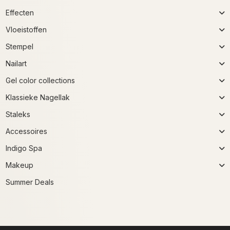
Effecten
Vloeistoffen
Stempel
Nailart
Gel color collections
Klassieke Nagellak
Staleks
Accessoires
Indigo Spa
Makeup
Summer Deals