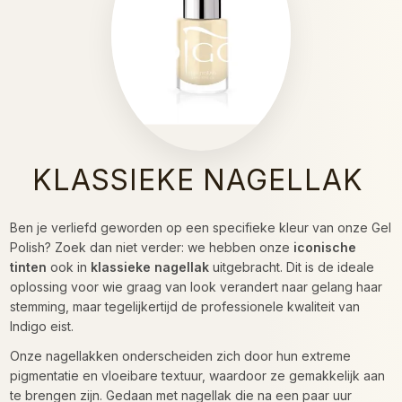
KLASSIEKE NAGELLAK
Ben je verliefd geworden op een specifieke kleur van onze Gel
Polish? Zoek dan niet verder: we hebben onze
iconische
tinten
ook in
klassieke nagellak
uitgebracht. Dit is de ideale
oplossing voor wie graag van look verandert naar gelang haar
stemming, maar tegelijkertijd de professionele kwaliteit van
Indigo eist.
Onze nagellakken onderscheiden zich door hun extreme
pigmentatie en vloeibare textuur, waardoor ze gemakkelijk aan
te brengen zijn. Gedaan met nagellak die na een paar uur