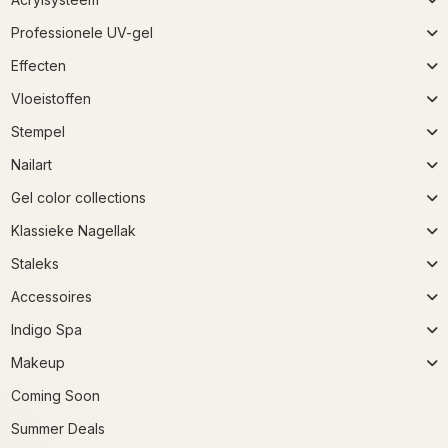
Professionele UV-gel
Effecten
Vloeistoffen
Stempel
Nailart
Gel color collections
Klassieke Nagellak
Staleks
Accessoires
Indigo Spa
Makeup
Coming Soon
Summer Deals