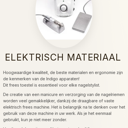
ELEKTRISCH MATERIAAL
Hoogwaardige kwaliteit, de beste materialen en ergonomie zijn
de kenmerken van de Indigo apparaten!
Dit frees toestel is essentieel voor elke nagelstylist.
De creatie van een manicure en verzorging van de nagelriemen
worden veel gemakkelijker, dankzij de draagbare of vaste
elektrisch frees machine. Het is belangrijk na te denken over het
gebruik van deze machine in uw werk. Als je het eenmaal
gebruikt, kun je niet meer zonder.