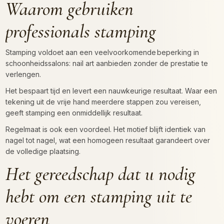
Waarom gebruiken
professionals stamping
Stamping voldoet aan een veelvoorkomende beperking in
schoonheidssalons: nail art aanbieden zonder de prestatie te
verlengen.
Het bespaart tijd en levert een nauwkeurige resultaat. Waar een
tekening uit de vrije hand meerdere stappen zou vereisen,
geeft stamping een onmiddellijk resultaat.
Regelmaat is ook een voordeel. Het motief blijft identiek van
nagel tot nagel, wat een homogeen resultaat garandeert over
de volledige plaatsing.
Het gereedschap dat u nodig
hebt om een stamping uit te
voeren