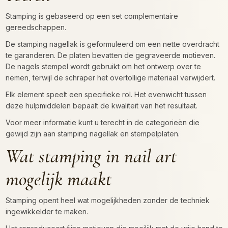
Stamping is gebaseerd op een set complementaire
gereedschappen.
De stamping nagellak is geformuleerd om een nette overdracht
te garanderen. De platen bevatten de gegraveerde motieven.
De nagels stempel wordt gebruikt om het ontwerp over te
nemen, terwijl de schraper het overtollige materiaal verwijdert.
Elk element speelt een specifieke rol. Het evenwicht tussen
deze hulpmiddelen bepaalt de kwaliteit van het resultaat.
Voor meer informatie kunt u terecht in de categorieën die
gewijd zijn aan stamping nagellak en stempelplaten.
Wat stamping in nail art
mogelijk maakt
Stamping opent heel wat mogelijkheden zonder de techniek
ingewikkelder te maken.