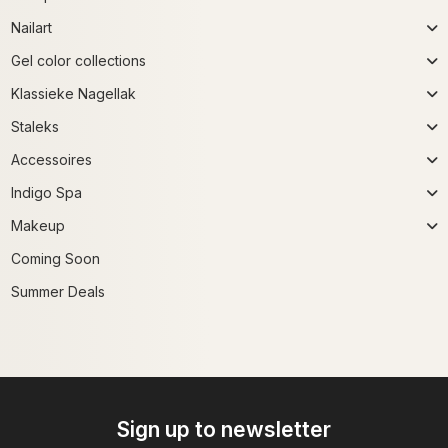
Nailart
Gel color collections
Klassieke Nagellak
Staleks
Accessoires
Indigo Spa
Makeup
Coming Soon
Summer Deals
Sign up to newsletter