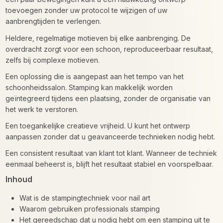
toevoegen zonder uw protocol te wijzigen of uw
aanbrengtijden te verlengen.
Heldere, regelmatige motieven bij elke aanbrenging. De
overdracht zorgt voor een schoon, reproduceerbaar resultaat,
zelfs bij complexe motieven.
Een oplossing die is aangepast aan het tempo van het
schoonheidssalon. Stamping kan makkelijk worden
geïntegreerd tijdens een plaatsing, zonder de organisatie van
het werk te verstoren.
Een toegankelijke creatieve vrijheid. U kunt het ontwerp
aanpassen zonder dat u geavanceerde technieken nodig hebt.
Een consistent resultaat van klant tot klant. Wanneer de techniek
eenmaal beheerst is, blijft het resultaat stabiel en voorspelbaar.
Inhoud
Wat is de stampingtechniek voor nail art
Waarom gebruiken professionals stamping
Het gereedschap dat u nodig hebt om een stamping uit te