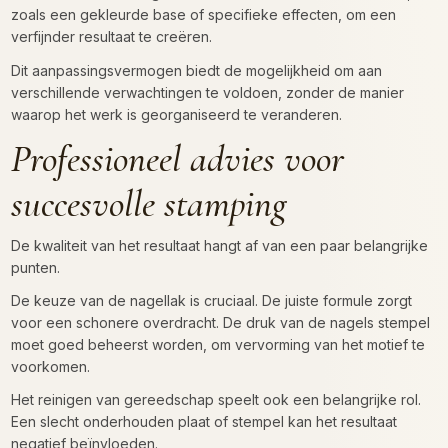
zoals een gekleurde base of specifieke effecten, om een
verfijnder resultaat te creëren.
Dit aanpassingsvermogen biedt de mogelijkheid om aan
verschillende verwachtingen te voldoen, zonder de manier
waarop het werk is georganiseerd te veranderen.
Professioneel advies voor
succesvolle stamping
De kwaliteit van het resultaat hangt af van een paar belangrijke
punten.
De keuze van de nagellak is cruciaal. De juiste formule zorgt
voor een schonere overdracht. De druk van de nagels stempel
moet goed beheerst worden, om vervorming van het motief te
voorkomen.
Het reinigen van gereedschap speelt ook een belangrijke rol.
Een slecht onderhouden plaat of stempel kan het resultaat
negatief beïnvloeden.