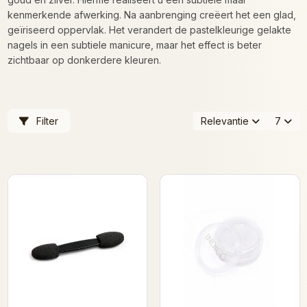
kenmerkende afwerking. Na aanbrenging creëert het een glad,
geïriseerd oppervlak. Het verandert de pastelkleurige gelakte
nagels in een subtiele manicure, maar het effect is beter
zichtbaar op donkerdere kleuren.
Filter
Relevantie
7