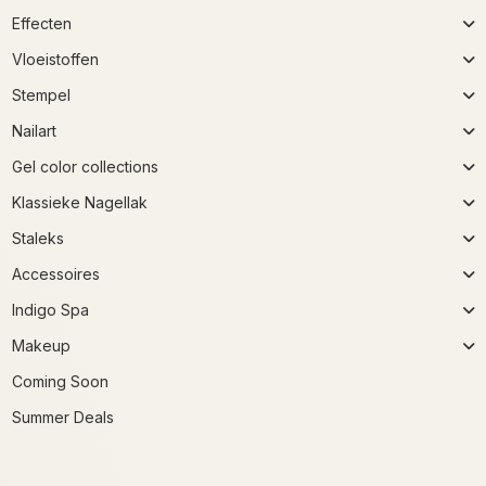
Effecten
Vloeistoffen
Stempel
Nailart
Gel color collections
Klassieke Nagellak
Staleks
Accessoires
Indigo Spa
Makeup
Coming Soon
Summer Deals